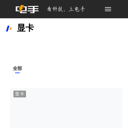
Toggle
navigation
显卡
全部
显卡