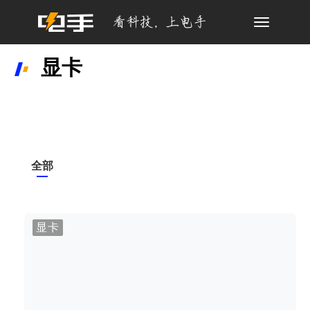
Toggle
navigation
显卡
全部
显卡