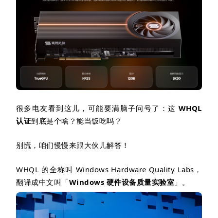
很多电友看到这儿，可能要满脑子问号了：这
WHQL
认证
到底是个啥？能当饭吃吗？
别慌，咱们慢慢来跟大伙儿解答！
WHQL
的全称叫
Windows Hardware Quality Labs
，
翻译成中文叫「
Windows
硬件设备质量实验室
」。