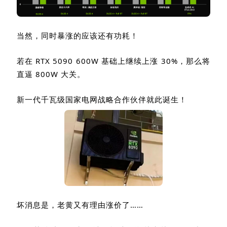
当然，同时暴涨的应该还有功耗！
若在
RTX 5090 600W
基础上继续上涨
30%
，那么将
直逼
800W
大关。
新一代千瓦级国家电网战略合作伙伴就此诞生！
坏消息是，老黄又有理由涨价了……