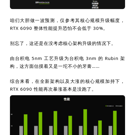
咱们大胆做一波预测，仅参考其核心规模升级幅度，
RTX 6090
整体性能提升恐怕不会低于
30%
。
别忘了，这还是在没考虑核心架构升级的情况下。
由台积电
5nm
工艺升级为台积电
3nm
的
Rubin
架
构，这方面估摸着又是一坨不小的牙膏……
综合来看，在全新架构以及大涨的核心规模加持下，
RTX 6090
性能再次暴涨基本是没跑了。