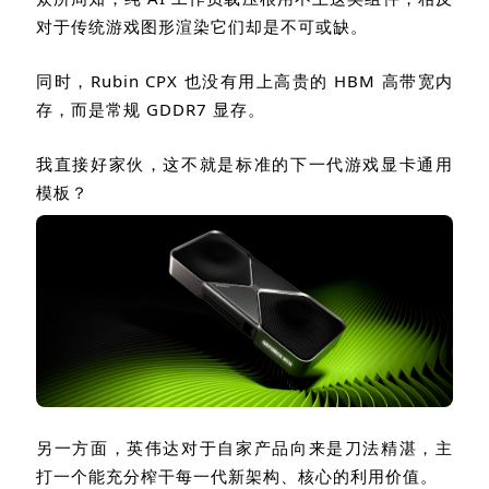
对于传统游戏图形渲染它们却是不可或缺。
同时，
Rubin CPX
也没有用上高贵的
HBM
高带宽内
存，而是常规
GDDR7
显存。
我直接好家伙，这不就是标准的下一代游戏显卡通用
模板？
另一方面，英伟达对于自家产品向来是刀法精湛，主
打一个能充分榨干每一代新架构、核心的利用价值。