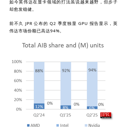
如今英伟达在显卡领域的打法虽说越来越野，但步子
却愈发稳健。
前不久
JPR
公布的
Q2
季度独显
GPU
报告显示，英
伟达市场份额已高达
94%
。