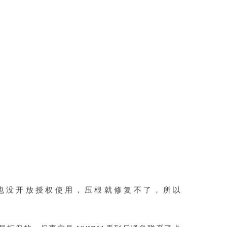
A 也没开放授权使用，压根就修复不了，所以