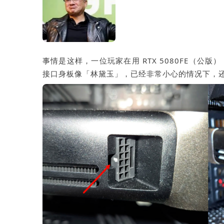
事情是这样，一位玩家在用 RTX 5080FE（公版
接口身板像「林黛玉」，已经非常小心的情况下，