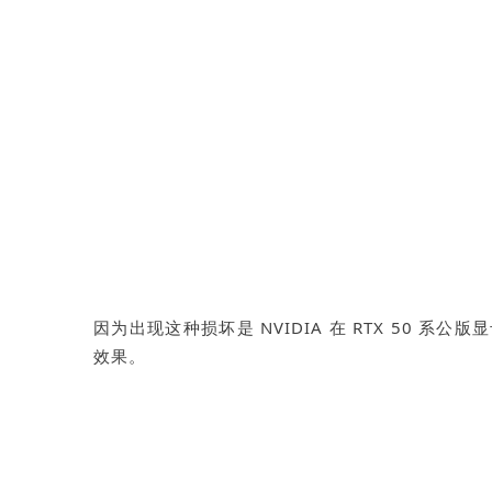
因为出现这种损坏是 NVIDIA 在 RTX 50 
效果。