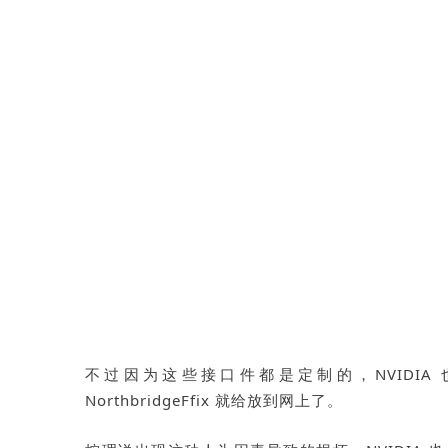
不过因为这些接口件都是定制的，NVIDI
NorthbridgeFfix 就给放到网上了。