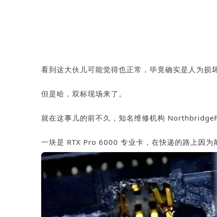
看到这大伙儿可能觉得也正常，毕竟确实是人为损
但是哈，双标现场来了。
就在这事儿的前不久，知名维修机构 Northbridg
一块是 RTX Pro 6000 专业卡，在快递的路上因