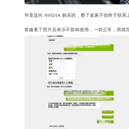
毕竟是向 NVIDIA 购买的，费了老鼻子劲终于
客服看了照片后表示不影响使用，一切正常，用就