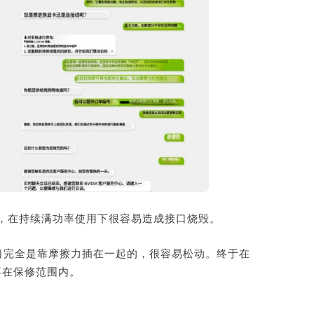
到底，在持续满功率使用下很容易造成接口烧毁。
口完全是靠摩擦力插在一起的，很容易松动。终于在
不在保修范围内。