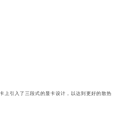
系公版显卡上引入了三段式的显卡设计，以达到更好的散热