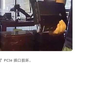
 PCIe 插口损坏。