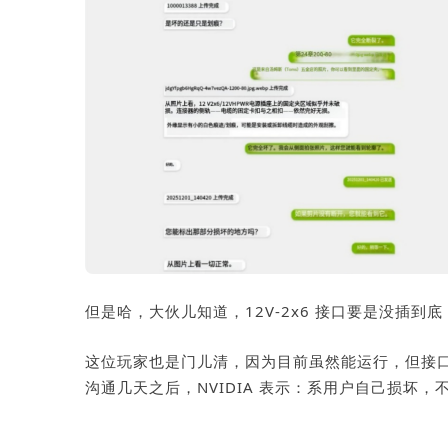
但是哈，大伙儿知道，12V-2x6 接口要是没插
这位玩家也是门儿清，因为目前虽然能运行，但接
沟通几天之后，NVIDIA 表示：系用户自己损坏，