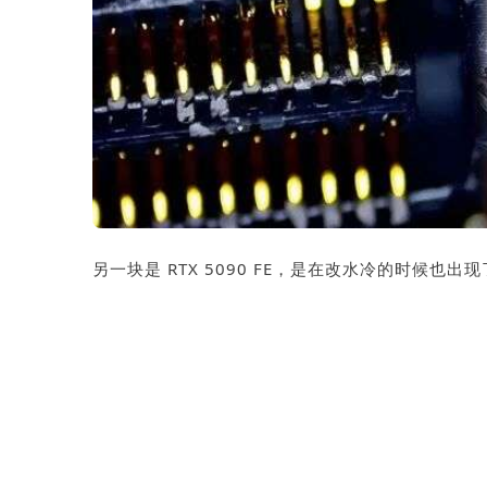
另一块是 RTX 5090 FE，是在改水冷的时候也出现了