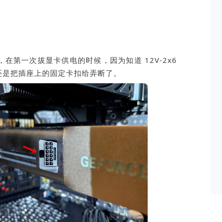
），在第一次拔显卡供电的时候，因为知道 12V-2x6
还是把插座上的固定卡扣给弄断了。