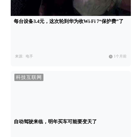
每台设备3.4元，这次轮到华为收Wi-Fi 7“保护费”了
来源:
电手
1个月前
科技互联网
自动驾驶来临，明年买车可能要变天了