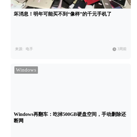
坏消息！明年可能买不到“像样”的千元手机了
来源:
电手
3周前
Windows
Windows再翻车：吃掉500GB硬盘空间，手动删除还
断网