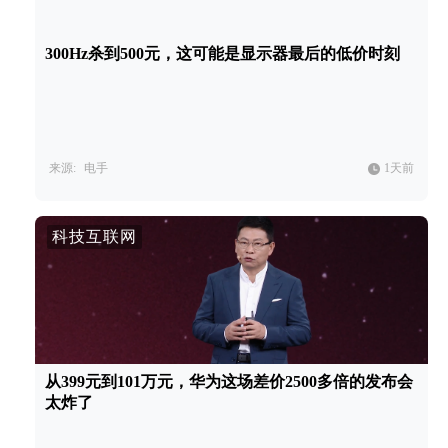
300Hz杀到500元，这可能是显示器最后的低价时刻
来源:
电手
1天前
科技互联网
从399元到101万元，华为这场差价2500多倍的发布会
太炸了