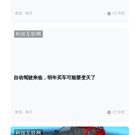
来源:
电手
1个月前
科技互联网
自动驾驶来临，明年买车可能要变天了
来源:
电手
1个月前
科技互联网