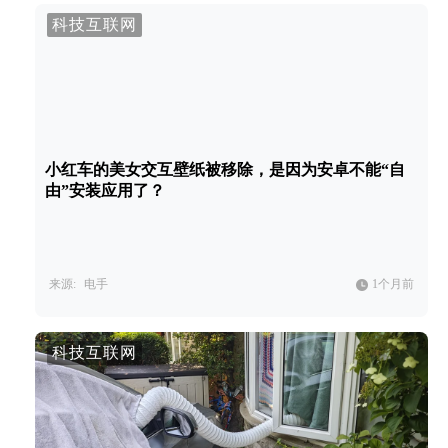
科技互联网
小红车的美女交互壁纸被移除，是因为安卓不能“自
由”安装应用了？
来源:
电手
1个月前
科技互联网