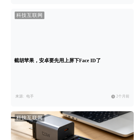
科技互联网
截胡苹果，安卓要先用上屏下Face ID了
来源:
电手
2个月前
科技互联网