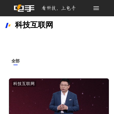
Toggle
navigation
科技互联网
全部
科技互联网