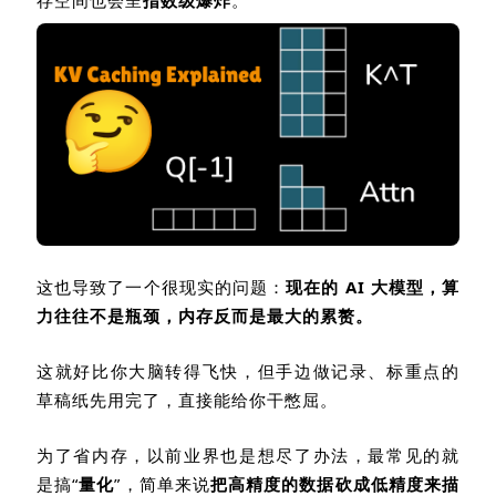
这也导致了一个很现实的问题：
现在的
AI
大模型，算
力往往不是瓶颈，内存反而是最大的累赘。
这就好比你大脑转得飞快，但手边做记录、标重点的
草稿纸先用完了，直接能给你干憋屈。
为了省内存，以前业界也是想尽了办法，最常见的就
是搞“
量化
”，简单来说
把高精度的数据砍成低精度来描