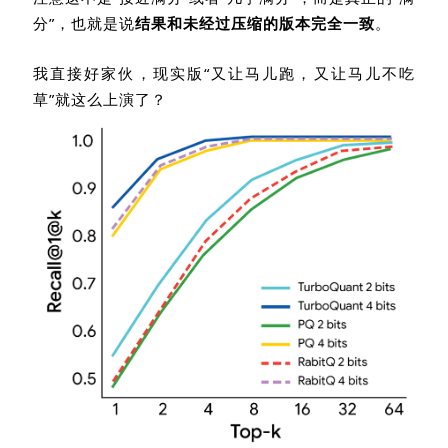
分”，也就是说
结果和未经过压缩的版本完全一致
。
我直接好家伙，现实版“又让马儿跑，又让马儿不吃
草”就这么上演了？