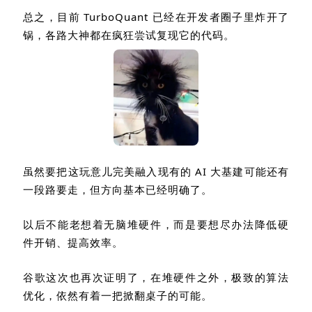
总之，目前
TurboQuant
已经在开发者圈子里炸开了
锅，各路大神都在疯狂尝试复现它的代码。
虽然要把这玩意儿完美融入现有的
AI
大基建可能还有
一段路要走，但方向基本已经明确了。
以后不能老想着无脑堆硬件，而是要想尽办法降低硬
件开销、提高效率。
谷歌这次也再次证明了，在堆硬件之外，极致的算法
优化，依然有着一把掀翻桌子的可能。