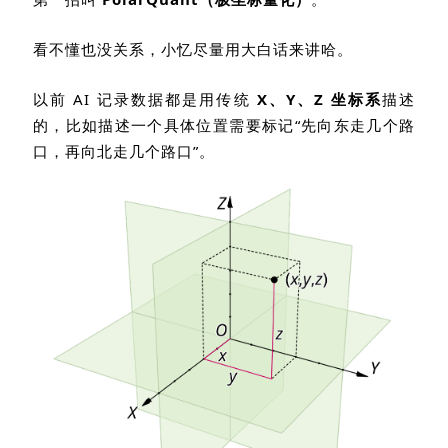
看不懂也没关系，小忆尽量用大白话来讲哈。
以前
AI
记录数据都是用传统
X
、
Y
、
Z
坐标系
描述
的，比如描述一个具体位置需要标记
“
先向东走几个路
口，再向北走几个路口
”
。