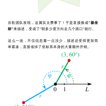
谷歌团队发现，这属实太费事了！于是直接换成
“极坐
标”
来描述，变成了“朝多少度方向走几个路口
”
就行。
这么一改，不仅信息量一点没少，描述还变得更加简
单紧凑，直接省掉了坐标系本身的大量额外开销。