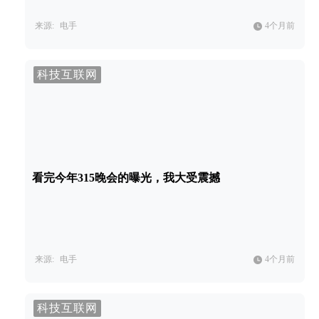
来源:
电手
4个月前
科技互联网
看完今年315晚会的曝光，我大受震撼
来源:
电手
4个月前
科技互联网