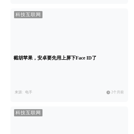
科技互联网
截胡苹果，安卓要先用上屏下Face ID了
来源:
电手
2个月前
科技互联网