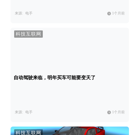
来源:
电手
1个月前
科技互联网
自动驾驶来临，明年买车可能要变天了
来源:
电手
1个月前
科技互联网