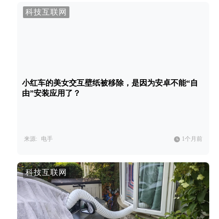
科技互联网
小红车的美女交互壁纸被移除，是因为安卓不能“自
由”安装应用了？
来源:
电手
1个月前
科技互联网