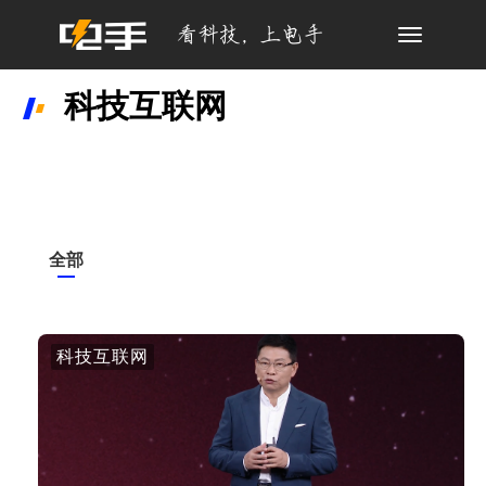
Toggle
navigation
科技互联网
全部
科技互联网