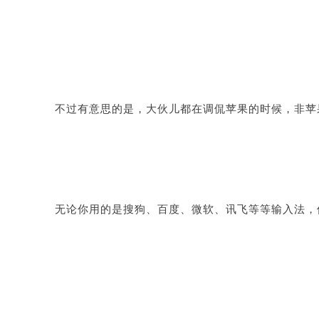
不过有意思的是，大伙儿都在调侃苹果的时候，非苹
无论你用的是搜狗、百度、微软、讯飞等等输入法，