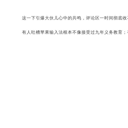
这一下引爆大伙儿心中的共鸣，评论区一时间彻底收
有人吐槽苹果输入法根本不像接受过九年义务教育；