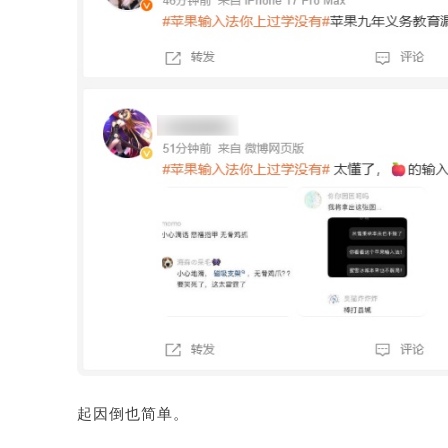
起因倒也简单。