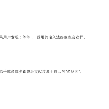
果用户发现：等等……我用的输入法好像也会这样。
似乎或多或少都曾经贡献过属于自己的“名场面”。