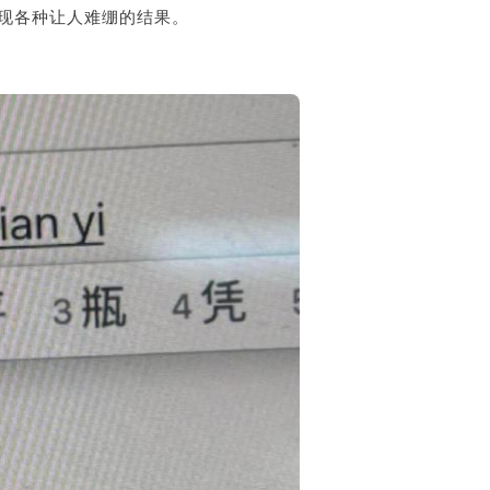
现各种让人难绷的结果。