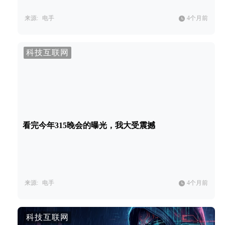
来源:
电手
4个月前
科技互联网
看完今年315晚会的曝光，我大受震撼
来源:
电手
4个月前
科技互联网