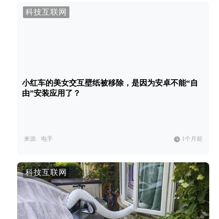
科技互联网
小红车的美女交互壁纸被移除，是因为安卓不能“自
由”安装应用了？
来源:
电手
1个月前
科技互联网