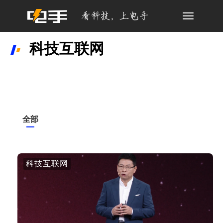
Toggle
navigation
科技互联网
全部
科技互联网