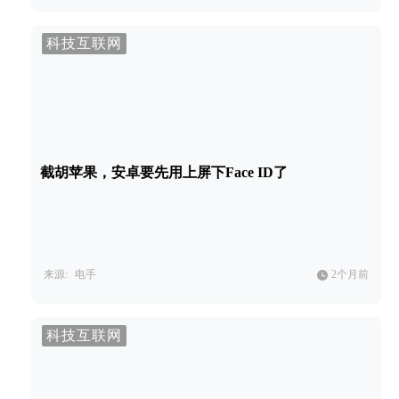
科技互联网
截胡苹果，安卓要先用上屏下Face ID了
来源:
电手
2个月前
科技互联网