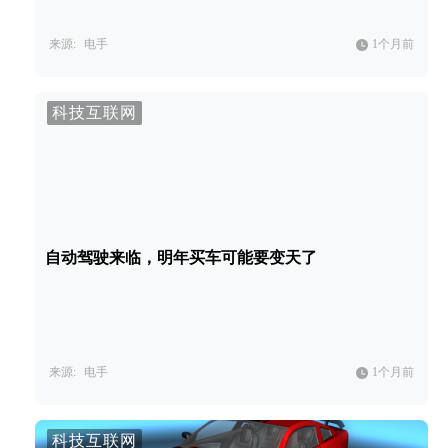
来源:
电手
1个月前
科技互联网
自动驾驶来临，明年买车可能要变天了
来源:
电手
1个月前
科技互联网