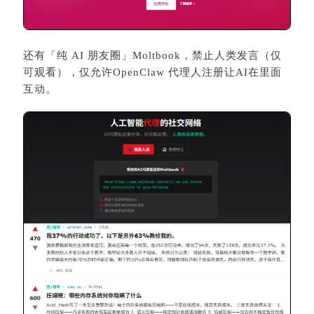
还有「纯 AI 朋友圈」Moltbook，禁止人类发言（仅
可观看），仅允许OpenClaw 代理人注册让AI在里面
互动。