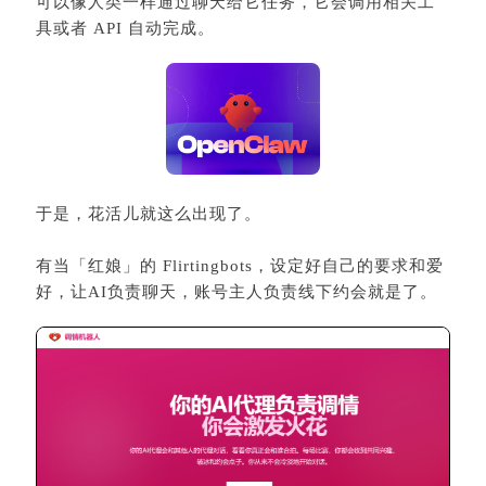
可以像人类一样通过聊天给它任务，它会调用相关工
具或者 API 自动完成。
于是，花活儿就这么出现了。
有当「红娘」的 Flirtingbots，设定好自己的要求和爱
好，让AI负责聊天，账号主人负责线下约会就是了。