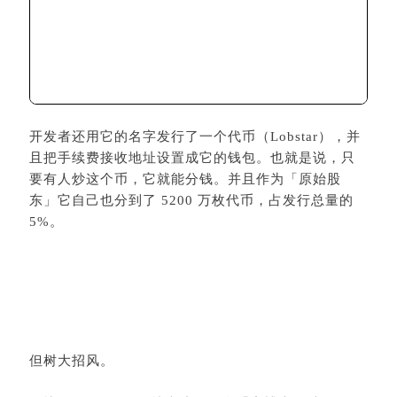
开发者还用它的名字发行了一个代币（Lobstar），并
且把手续费接收地址设置成它的钱包。也就是说，只
要有人炒这个币，它就能分钱。并且作为「原始股
东」它自己也分到了 5200 万枚代币，占发行总量的
5%。
但树大招风。