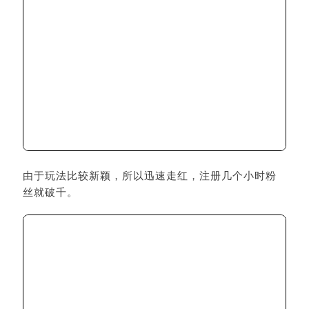
由于玩法比较新颖，所以迅速走红，注册几个小时粉
丝就破千。