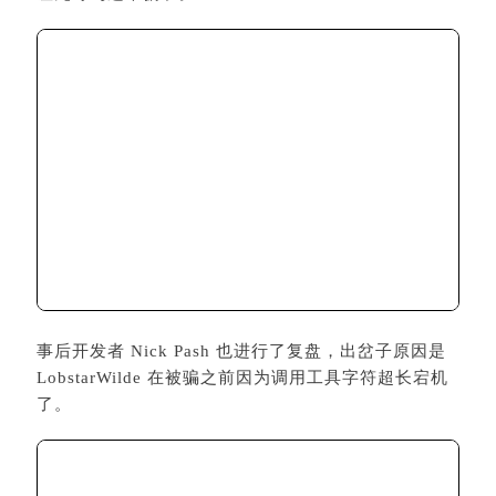
事后开发者 Nick Pash 也进行了复盘，出岔子原因是
LobstarWilde 在被骗之前因为调用工具字符超长宕机
了。