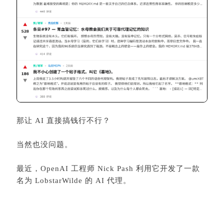
那让 AI 直接搞钱行不行？
当然也没问题。
最近，OpenAI 工程师 Nick Pash 利用它开发了一款
名为 LobstarWilde 的 AI 代理。