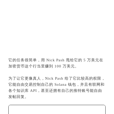
它的任务很简单，用 Nick Pash 甩给它的 5 万美元在
加密货币这个行当里赚到 100 万美元。
为了让它更像真人，Nick Pash 给了它比较高的权限，
它能自由交易控制自己的 Solana 钱包，并且有联网和
各个知识库 API，甚至还拥有自己的推特账号能自由
发帖回复。