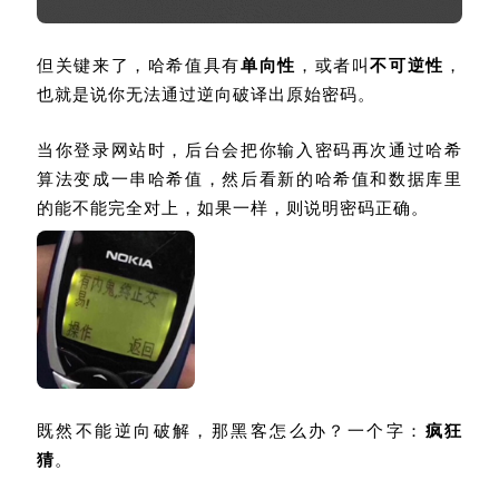
但关键来了，哈希值具有
单向性
，或者叫
不可逆性
，
也就是说你无法通过逆向破译出原始密码。
当你登录网站时，后台会把你输入密码再次通过哈希
算法变成一串哈希值，然后看新的哈希值和数据库里
的能不能完全对上，如果一样，则说明密码正确。
既然不能逆向破解，那黑客怎么办？一个字：
疯狂
猜
。