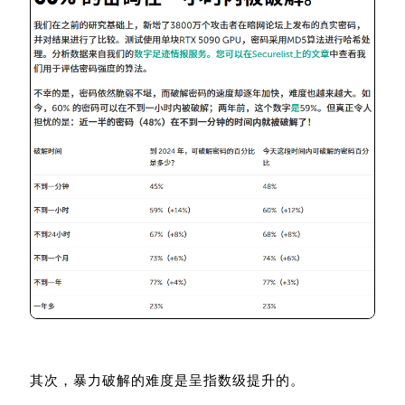
其次，暴力破解的难度是呈指数级提升的。