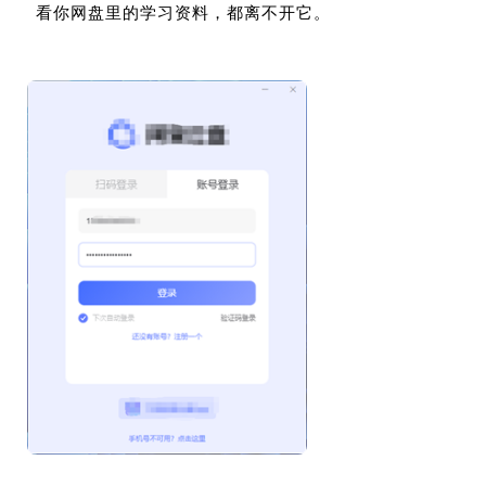
看你网盘里的学习资料，都离不开它。