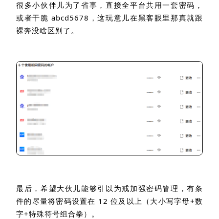
很多小伙伴儿为了省事，直接全平台共用一套密码，
或者干脆
abcd5678
，这玩意儿在黑客眼里那真就跟
裸奔没啥区别了。
最后，希望大伙儿能够引以为戒加强密码管理，有条
件的尽量将密码设置在
12
位及以上（大小写字母
+
数
字
+
特殊符号组合拳）。