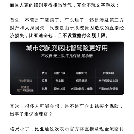
而且人家的细则定得相当硬气，完全不玩文字游戏：
首先，不管是车漆蹭了、车头烂了，还是涉及第三方
财产和人身损失，只要是由于系统原因造成的直接经
济损失，比亚迪全包，且
不设置赔付金额上限
。
其次，很多人可能会想，是不是车企出钱买个保险，
出事了走保险理赔？
格局小了，比亚迪这次表示官方将直接拿现金流赔付