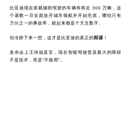
比亚迪现在搭载辅助驾驶的车辆有将近
300
万辆，这
个基数一旦全面放开城市领航并开始兜底，哪怕只有
万分之一的事故率，赔起来都是个天文数字。
但冷静下来一想，这才是比亚迪的真正的
阳谋
！
发布会上王传福直言，现在智能驾驶普及最大的障碍
不是技术，而是“不敢用”。