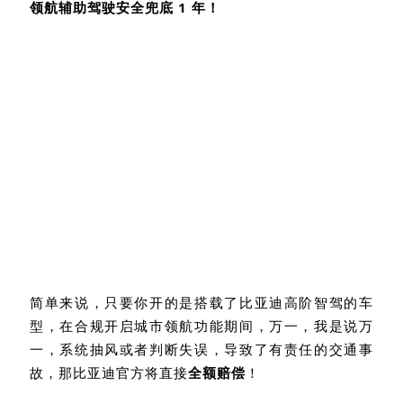
领航辅助驾驶安全兜底
1
年！
简单来说，只要你开的是搭载了比亚迪高阶智驾的车
型，在合规开启城市领航功能期间，万一，我是说万
一，系统抽风或者判断失误，导致了有责任的交通事
故，那比亚迪官方将直接
全额赔偿
！