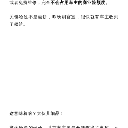
或者免费维修，完全
不会占用车主的商业险额度
。
关键哈这不是画饼，昨晚刚官宣，很快就有车主收到
了权益。
这意味着啥？大伙儿细品！
举个简单的例子。以前车主要是开智驾出了事故，不