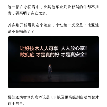
这一招在小忆看来，比其他车企只吹智驾的牛却不担
责，要高明了实在太多。
其实刚开始看到这个消息，小忆第一反应是：比亚迪
是不是喝高了？
要知道为智驾兜底本该是
L3
以及更高级别自动驾驶才
该干的事。