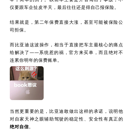
仅要跟车企扯皮半天，最后往往还是得自己报保险。
结果就是，第二年保费直接大涨，甚至可能被保险公
司拒保。
而比亚迪这波操作，相当于直接把车主最核心的痛点
给解决了——系统惹的祸，官方来买单，而且绝对不
连累你明年的保费账单。
当然更重要的是，比亚迪敢做出这样的承诺，说明他
对自家天神之眼辅助驾驶的稳定性、安全性有真正的
绝对自信
。