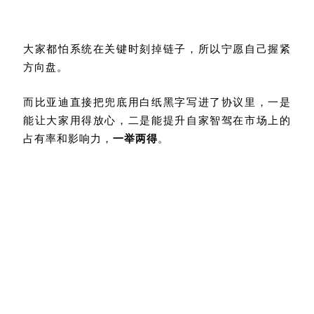
大家都怕系统在关键时刻掉链子，所以宁愿自己握紧
方向盘
。
而比亚迪直接把兜底用白纸黑字写进了协议里，一是
能让大家用得放心，二是能提升自家智驾在市场上的
占有率和影响力，
一举两得
。