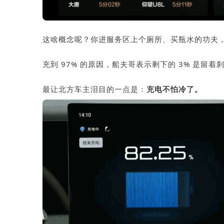
这啥概念呢？你进服务区上个厕所、买瓶水的功夫
充到 97% 的原因，船夫哥表示剩下的 3% 是
最让北方车主泪目的一点是：
充电不怕冷了。