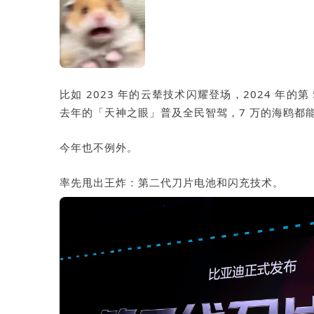
比如 2023 年的云辇技术闪耀登场，2024 年的第
去年的「天神之眼」普及全民智驾，7 万的海鸥都能
今年也不例外。
率先甩出王炸：第二代刀片电池和闪充技术。