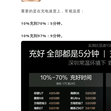
重要的是在充电速度上，常规温度：
10%充到70%：5分钟。
10%充到97%：9分钟。