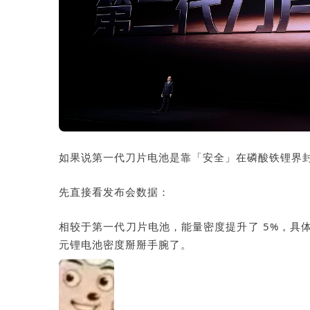
如果说第一代刀片电池是靠「安全」在磷酸铁锂界
先直接看发布会数据：
相较于第一代刀片电池，能量密度提升了 5%，具
元锂电池密度掰掰手腕了。