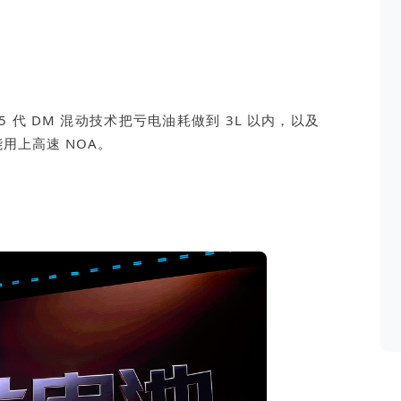
 5 代 DM 混动技术把亏电油耗做到 3L 以内，以及
用上高速 NOA。