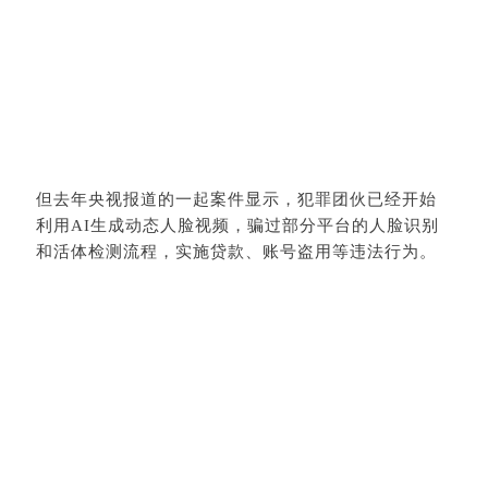
但去年央视报道的一起案件显示，犯罪团伙已经开始
利用AI生成动态人脸视频，骗过部分平台的人脸识别
和活体检测流程，实施贷款、账号盗用等违法行为。