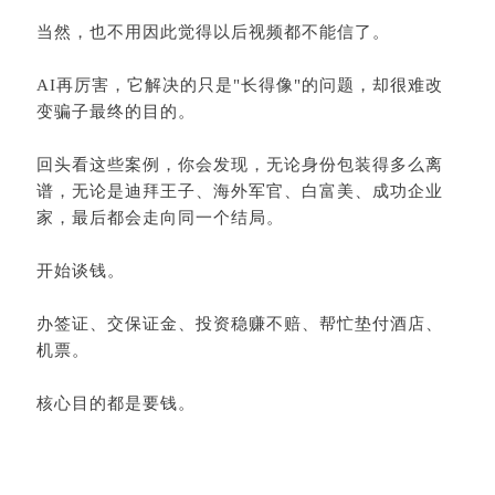
当然，也不用因此觉得以后视频都不能信了。
AI再厉害，它解决的只是"长得像"的问题，却很难改
变骗子最终的目的。
回头看这些案例，你会发现，无论身份包装得多么离
谱，无论是迪拜王子、海外军官、白富美、成功企业
家，最后都会走向同一个结局。
开始谈钱。
办签证、交保证金、投资稳赚不赔、帮忙垫付酒店、
机票。
核心目的都是要钱。