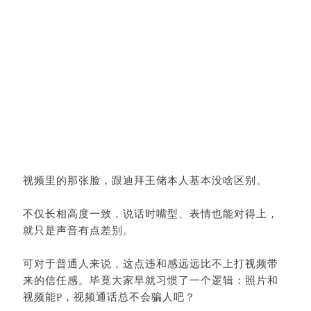
视频里的那张脸，跟迪拜王储本人基本没啥区别。
不仅长相高度一致，说话时嘴型、表情也能对得上，
就只是声音有点差别。
可对于普通人来说，这点违和感远远比不上打视频带
来的信任感。毕竟大家早就习惯了一个逻辑：照片和
视频能P，视频通话总不会骗人吧？