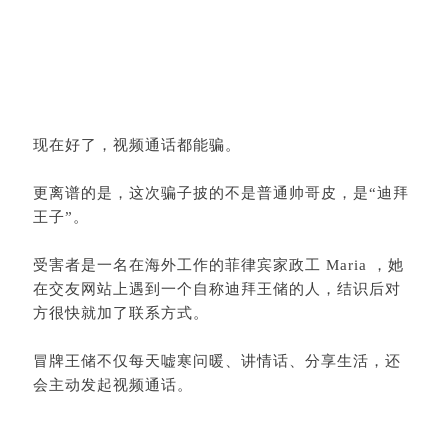
现在好了，视频通话都能骗。
更离谱的是，这次骗子披的不是普通帅哥皮，是“迪拜
王子”。
受害者是一名在海外工作的菲律宾家政工 Maria ，她
在交友网站上遇到一个自称迪拜王储的人，结识后对
方很快就加了联系方式。
冒牌王储不仅每天嘘寒问暖、讲情话、分享生活，还
会主动发起视频通话。