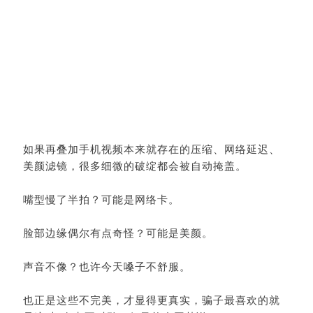
如果再叠加手机视频本来就存在的压缩、网络延迟、
美颜滤镜，很多细微的破绽都会被自动掩盖。
嘴型慢了半拍？可能是网络卡。
脸部边缘偶尔有点奇怪？可能是美颜。
声音不像？也许今天嗓子不舒服。
也正是这些不完美，才显得更真实，骗子最喜欢的就