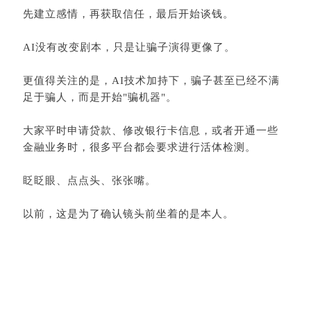
先建立感情，再获取信任，最后开始谈钱。
AI没有改变剧本，只是让骗子演得更像了。
更值得关注的是，AI技术加持下，骗子甚至已经不满
足于骗人，而是开始"骗机器"。
大家平时申请贷款、修改银行卡信息，或者开通一些
金融业务时，很多平台都会要求进行活体检测。
眨眨眼、点点头、张张嘴。
以前，这是为了确认镜头前坐着的是本人。