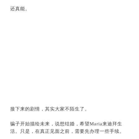
还真能。
接下来的剧情，其实大家不陌生了。
骗子开始描绘未来，说想结婚，希望Maria来迪拜生
活。只是，在真正见面之前，需要先办理一些手续。