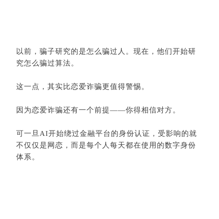
以前，骗子研究的是怎么骗过人。现在，他们开始研
究怎么骗过算法。
这一点，其实比恋爱诈骗更值得警惕。
因为恋爱诈骗还有一个前提——你得相信对方。
可一旦AI开始绕过金融平台的身份认证，受影响的就
不仅仅是网恋，而是每个人每天都在使用的数字身份
体系。