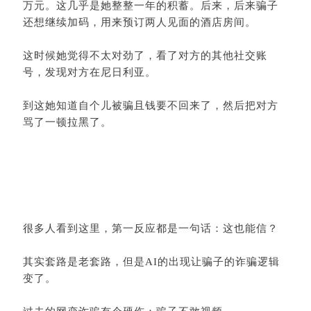
万元。这几乎是她整整一年的积蓄。后来，后来骗子
还想继续加码，用来预订两人见面的酒店房间。
这时候她觉得不太对劲了，看了对方的其他社交账
号，发现对方在尼日利亚。
到这她知道自个儿被骗且钱要不回来了，然后把对方
骂了一顿拉黑了。
很多人看到这里，第一反应都是一句话：这也能信？
其实套路是老套路，但是AI的出现让骗子的诈骗逻辑
变了。