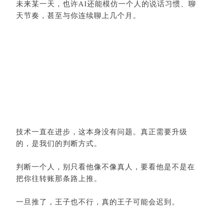
未来某一天，也许AI还能模仿一个人的说话习惯、聊
天节奏，甚至与你连续聊上几个月。
技术一直在进步，这本身没有问题。真正需要升级
的，是我们的判断方式。
判断一个人，别只看他像不像真人，要看他是不是在
把你往转账那条路上推。
一旦推了，王子也不行，真的王子可能会迟到。