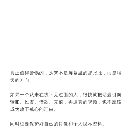
真正值得警惕的，从来不是屏幕里的那张脸，而是聊
天的方向。
如果一个从未在线下见过面的人，很快就把话题引向
转账、投资、借款、充值，再逼真的视频，也不应该
成为放下戒心的理由。
同时也要保护好自己的肖像和个人隐私资料。