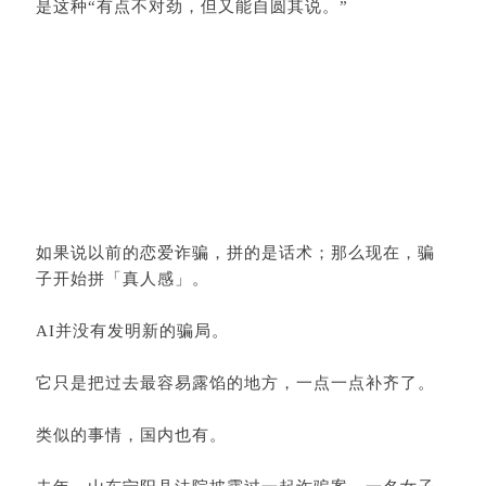
是这种“有点不对劲，但又能自圆其说。”
如果说以前的恋爱诈骗，拼的是话术；那么现在，骗
子开始拼「
真人感
」。
AI并没有发明新的骗局。
它只是把过去最容易露馅的地方，一点一点补齐了。
类似的事情，国内也有。