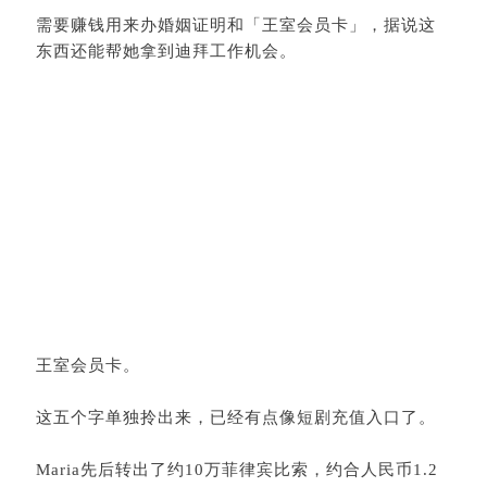
需要赚钱用来办婚姻证明和「
王室会员卡
」，据说这
东西还能帮她拿到迪拜工作机会。
王室会员卡。
这五个字单独拎出来，已经有点像短剧充值入口了。
Maria先后转出了约10万菲律宾比索，约合人民币1.2