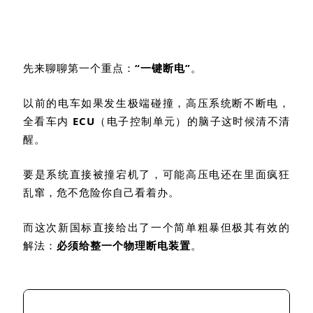
先来聊聊第一个重点：
“一键断电”
。
以前的电车如果发生极端碰撞，高压系统断不断电，
全看车内
ECU
（电子控制单元）的脑子这时候清不清
醒。
要是系统直接被撞宕机了，可能高压电还在里面疯狂
乱窜，危不危险你自己看着办。
而这次新国标直接给出了一个简单粗暴但极其有效的
解法：
必须给整一个物理断电装置
。