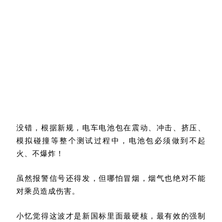
没错，根据新规，电车电池包在震动、冲击、挤压、
模拟碰撞等整个测试过程中，电池包必须做到不起
火、不爆炸！
虽然报警信号还得发，但哪怕冒烟，烟气也绝对不能
对乘员造成伤害。
小忆觉得这波才是新国标里面最硬核，最有效的强制