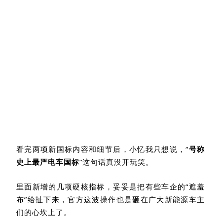
看完两项新国标内容和细节后，小忆我只想说，“
号称
史上最严电车国标
”这句话真没开玩笑。
里面新增的几项硬核指标，妥妥是把有些车企的
“
遮羞
布
”
给扯下来，官方这波操作也是砸在广大新能源车主
们的心坎上了。