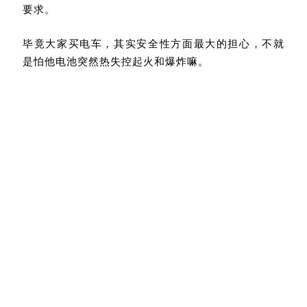
要求。
毕竟大家买电车，其实安全性方面最大的担心，不就
是怕他电池突然热失控起火和爆炸嘛。