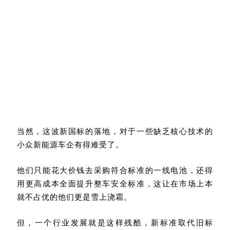
当然，这波新国标的落地，对于一些缺乏核心技术的
小众新能源车企有得难受了。
他们只能花大价钱去采购符合标准的一线电池，还得
用更高成本全面提升整车安全标准，这让在市场上本
就不占优的他们更是雪上浇霜。