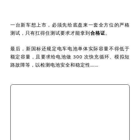
一台新车想上市，必须先给底盘来一套全方位的严格
测试，只有扛得住测试要求才能拿到
合格证
。
最后，新国标还规定电车电池单体实际容量不得低于
额定容量，且要求给电池做
300
次快充循环、模拟短
路故障等，以检测电池安全和稳定性……