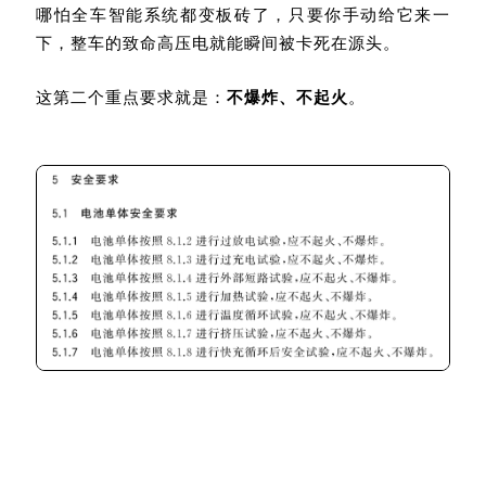
哪怕全车智能系统都变板砖了，只要你手动给它来一
下，整车的致命高压电就能瞬间被卡死在源头。
这第二个重点要求就是：
不爆炸、不起火
。