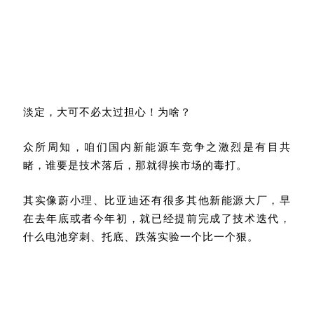
淡定，大可不必太过担心！为啥？
众所周知，咱们国内新能源车竞争之激烈是有目共
睹，谁要是技术落后，那就得挨市场的毒打。
其实像蔚小理、比亚迪还有很多其他新能源大厂，早
在去年底或者今年初，就已经提前完成了技术迭代，
什么电池穿刺、托底、跌落实验一个比一个狠。