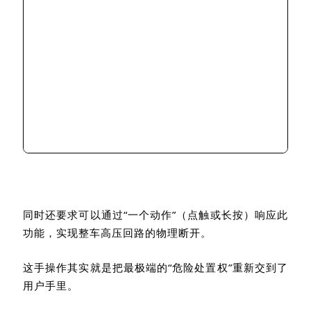
同时还要求可以通过
“
一个动作
”
（点触或长按）响应此
功能，实现整车高压回路的物理断开。
这手操作其实就是把最极端的
“
危险处置权
”
重新交到了
用户手里。