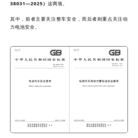
38031
—
2025
）
这两项。
其中，前者主要关注整车安全，而后者则重点关注动
力电池安全。