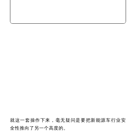
就这一套操作下来，毫无疑问是要把新能源车行业安
全性推向了另一个高度的。