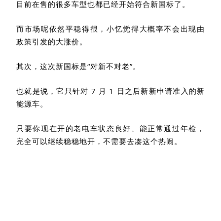
目前在售的很多车型也都已经开始符合新国标了。
而市场呢依然平稳得很，小忆觉得大概率不会出现由
政策引发的大涨价。
其次，这次新国标是“对新不对老”。
也就是说，它只针对
7
月
1
日之后新新申请准入的新
能源车。
只要你现在开的老电车状态良好、能正常通过年检，
完全可以继续稳稳地开，不需要去凑这个热闹。