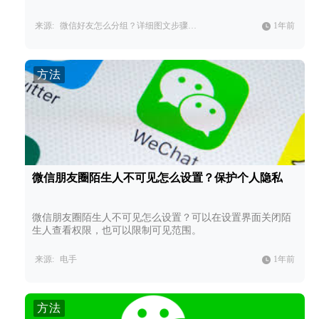
来源:
微信好友怎么分组？详细图文步骤教学，快速管理微信好友。
1年前
方法
微信朋友圈陌生人不可见怎么设置？保护个人隐私
微信朋友圈陌生人不可见怎么设置？可以在设置界面关闭陌
生人查看权限，也可以限制可见范围。
来源:
电手
1年前
方法