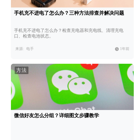
手机充不进电了怎么办？三种方法排查并解决问题
手机充不进电了怎么办？检查充电器和充电线、清理充电
口、检查电池状态。
来源:
电手
1年前
方法
微信好友怎么分组？详细图文步骤教学