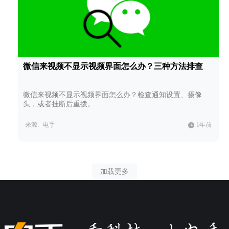
微信来视频不显示视频界面怎么办？三种方法排查
微信来视频不显示视频界面怎么办？检查通知设置、摄像
头，或者挂断后重拨。
来源:
电手
1年前
加载更多