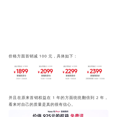
价格方面首销减 100 元，具体如下：
并且在原来首销权益在 1 年的方面统统翻倍到 2 年，
看来对自己的质量是真的很有信心。