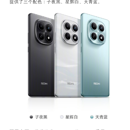
提供了三个配色：
子夜黑、星辉白、天青蓝。