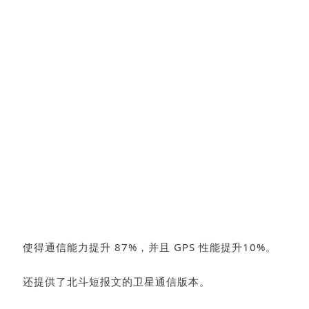
使得通信能力提升 87%，并且 GPS 性能提升10%。
还提供了北斗短报文的卫星通信版本。