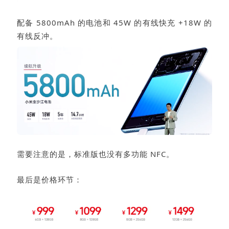
配备 5800mAh 的电池和 45W 的有线快充 +18W 的
有线反冲。
需要注意的是，标准版也没有多功能 NFC。
最后是价格环节：