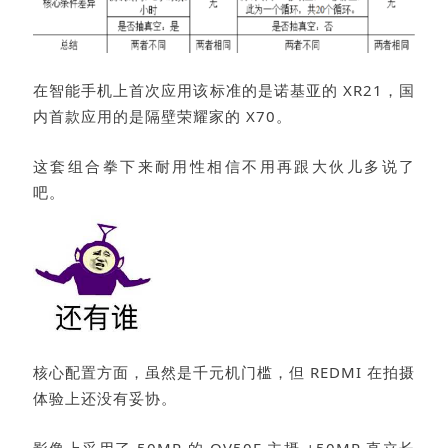
在智能手机上首次应用该标准的是诺基亚的 XR21，国
内首款应用的是隔壁荣耀家的 X70。
这套组合拳下来耐用性相信不用再跟大伙儿多说了
吧。
核心配置方面，虽然是千元机门槛，但 REDMI 在拍摄
体验上还没有妥协。