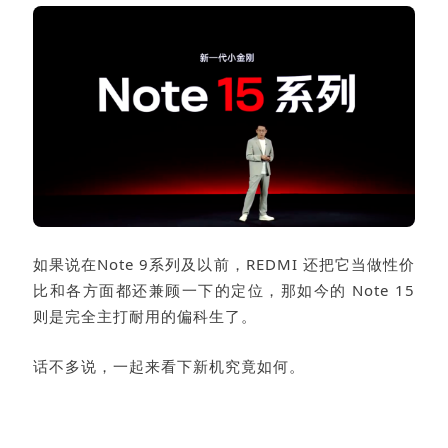
如果说在Note 9系列及以前，REDMI 还把它当做性价
比和各方面都还兼顾一下的定位，那如今的 Note 15
则是完全主打耐用的偏科生了。
话不多说，一起来看下新机究竟如何。