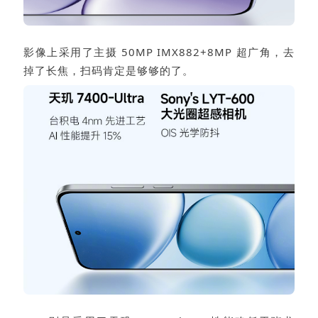
影像上采用了主摄 50MP IMX882+8MP 超广角，去
掉了长焦，扫码肯定是够够的了。