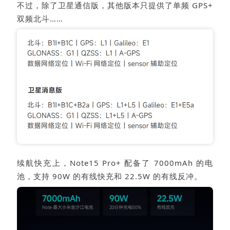
不过，除了卫星通信版，其他版本只提供了单频 GPS+
双频北斗……
续航快充上，Note15 Pro+ 配备了 7000mAh 的电
池，支持 90W 的有线快充和 22.5W 的有线反冲。