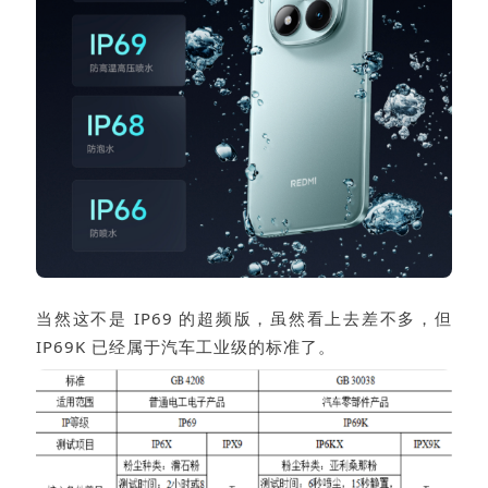
当然这不是 IP69 的超频版，虽然看上去差不多，但
IP69K 已经属于汽车工业级的标准了。