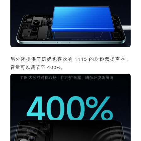
另外还提供了奶奶也喜欢的 1115 的对称双扬声器，
音量可以调节至 400%。