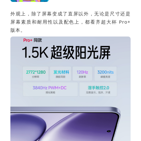
外观上，除了屏幕变成了直屏以外，无论是尺寸还是
屏幕素质和耐用性以及配色上，都看齐超大杯 Pro+
版本。