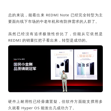
总的来说，能看出来 REDMI Note 已经完全转型为主
要面向线下市场的中老年机和有防摔需求的人群了。
虽然已经没有追求极致性价比了，但能从它依然是
REDMI 的销量扛把子看出来，转型是成功的。
硬件上耐用性已经毋庸置疑，但软件方面能支撑用多
久就看 Hyper OS 能发出几成功力了。