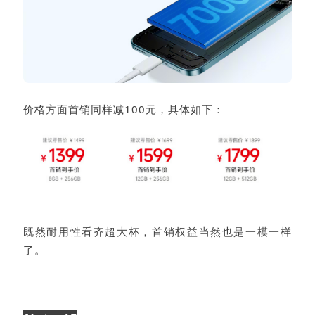
价格方面首销同样减100元，具体如下：
既然耐用性看齐超大杯，首销权益当然也是一模一样
了。