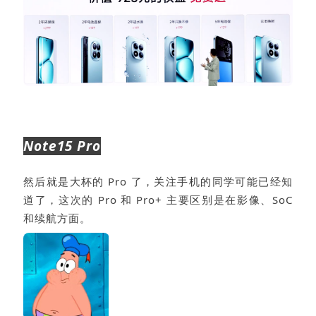
Note15 Pro
然后就是大杯的 Pro 了，关注手机的同学可能已经知
道了，这次的 Pro 和 Pro+ 主要区别是在影像、SoC
和续航方面。