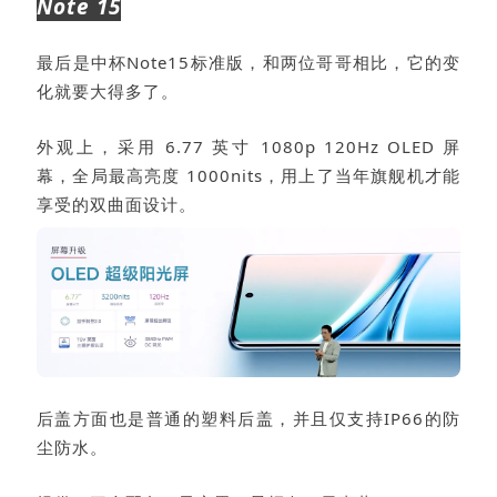
Note 15
最后是中杯Note15标准版，和两位哥哥相比，它的变
化就要大得多了。
外观上，采用 6.77 英寸 1080p 120Hz OLED 屏
幕，全局最高亮度 1000nits，用上了当年旗舰机才能
享受的双曲面设计。
后盖方面也是普通的塑料后盖，并且仅支持IP66的防
尘防水。