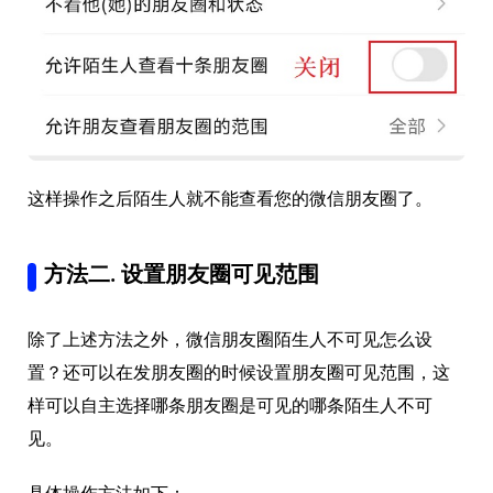
这样操作之后陌生人就不能查看您的微信朋友圈了。
方法二. 设置朋友圈可见范围
除了上述方法之外，微信朋友圈陌生人不可见怎么设
置？还可以在发朋友圈的时候设置朋友圈可见范围，这
样可以自主选择哪条朋友圈是可见的哪条陌生人不可
见。