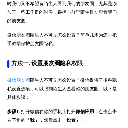
时我们又不希望有陌生人看到我们的朋友圈，尤其是添
加了一些工作群的时候，很担心群里陌生群友查看我们
的朋友圈。
微信朋友圈陌生人不可见怎么设置？简单几步为您手把
手教学保护朋友圈隐私。
方法一. 设置朋友圈隐私权限
微信朋友圈
陌生人不可见怎么设置？微信提供了多种隐
私设置选项，可以限制陌生人查看你的朋友圈。以下是
具体步骤：
步骤1.
打开微信在你的手机上打开
微信应用
，点击点击
右下角的
「我」
，然后点击
「设置」
。