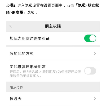
步骤2.
进入隐私设置在设置页面中，点击
「隐私>朋友权
限>朋友圈」
选项 。