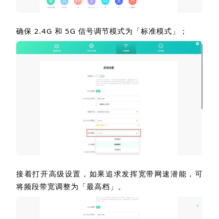
确保
2.4G
和
5G
信号调节模式为「标准模式」；
接着打开高级设置，如果追求发挥宽带网速潜能，可
将频段带宽调整为「最高档」。