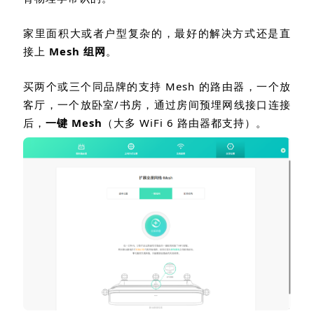
家里面积大或者户型复杂的，最好的解决方式还是直
接上
Mesh
组网
。
买两个或三个同品牌的支持
Mesh
的路由器，一个放
客厅，一个放卧室
/
书房，通过房间预埋网线接口连接
后，
一键
Mesh
（大多
WiFi 6 路由器
都支持）。