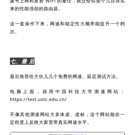
拨号上网和发射
WiFi
的重任，就交给你那个几百块买
来的性能强劲的路由器。
这一套操作下来，网速和稳定性大概率能提升一个档
次。
七、最 后
最后推荐给大伙儿几个免费的网速、延迟测试方法。
电脑上面，就用中国科技大学测速网站：
https://test.ustc.edu.cn/
不像其他测速网站大多体虚、虚标，这个网站能在一
定程度上反映大家宽带真实网速水平。