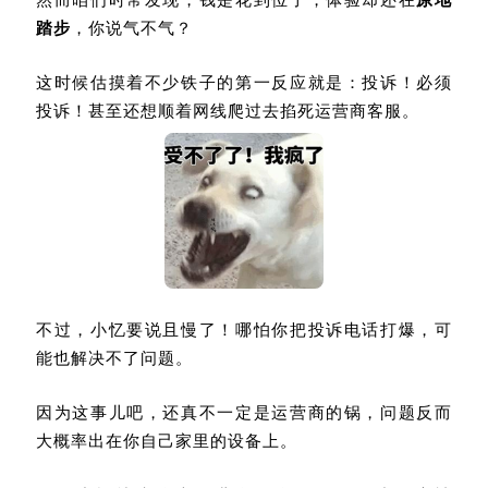
踏步
，你说气不气？
这时候估摸着不少铁子的第一反应就是：投诉！必须
投诉！甚至还想顺着网线爬过去掐死运营商客服。
不过，小忆要说且慢了！哪怕你把投诉电话打爆，可
能也解决不了问题。
因为这事儿吧，还真不一定是运营商的锅，问题反而
大概率出在你自己家里的设备上。