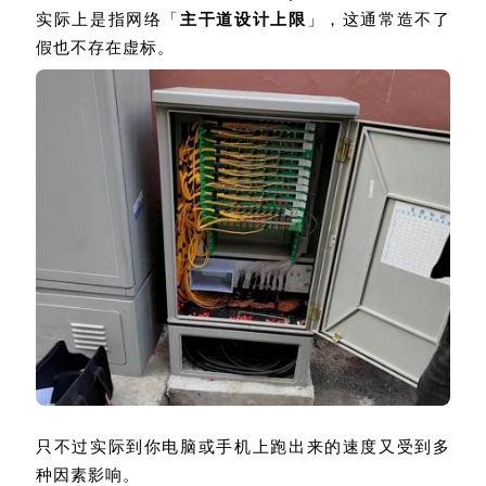
实际上是指网络「
主干道设计上限
」，这通常造不了
假也不存在虚标。
只不过实际到你电脑或手机上跑出来的速度又受到多
种因素影响。