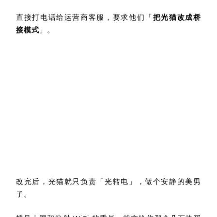
直接打电话给运营商客服，要求他们「
把光猫改成桥
接模式
」。
改完后，光猫就只负责「光转电」，做个安静的美男
子。