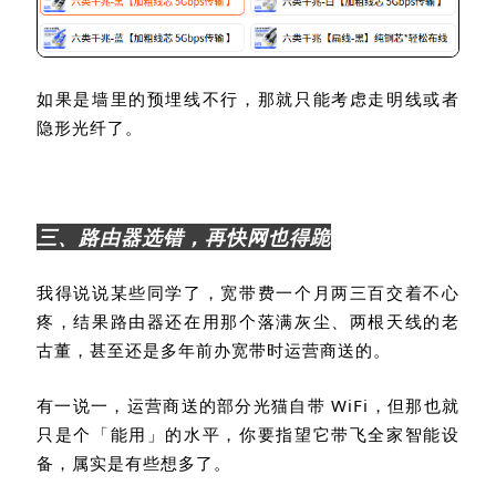
如果是墙里的预埋线不行，那就只能考虑走明线或者
隐形光纤了。
三、路由器选错，再快网也得跪
我得说说某些同学了，宽带费一个月两三百交着不心
疼，结果路由器还在用那个落满灰尘、两根天线的老
古董，甚至还是多年前办宽带时运营商送的。
有一说一，运营商送的部分光猫自带
WiFi
，但那也就
只是个「能用」的水平，你要指望它带飞全家智能设
备，属实是有些想多了。