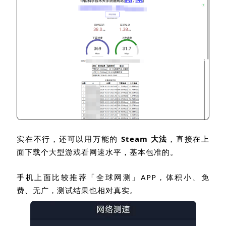
实在不行，还可以用万能的
Steam
大法
，直接在上
面下载个大型游戏看网速水平，基本包准的。
手机上面比较推荐「全球网测」
APP
，体积小、免
费、无广，测试结果也相对真实。