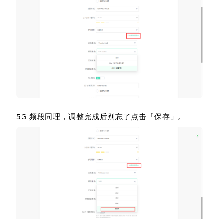
5G
频段同理，调整完成后别忘了点击「保存」。