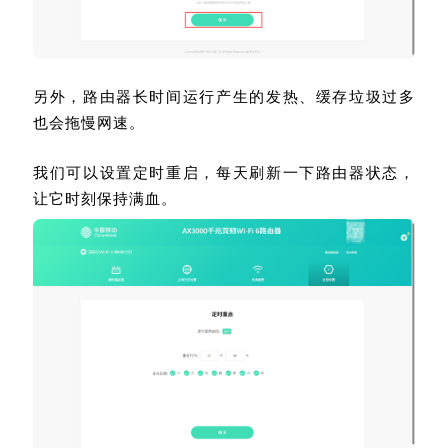
另外，路由器长时间运行产生的发热、缓存垃圾过多
也会拖慢网速。
我们可以设置定时重启，每天刷新一下路由器状态，
让它时刻保持满血。