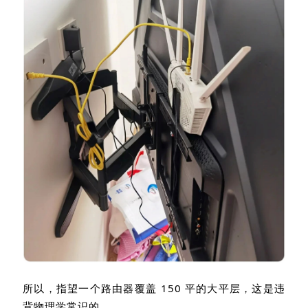
所以，指望一个路由器覆盖
150
平的大平层，这是违
背物理学常识的。