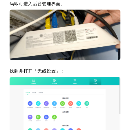
码即可进入后台管理界面。
找到并打开「无线设置」；