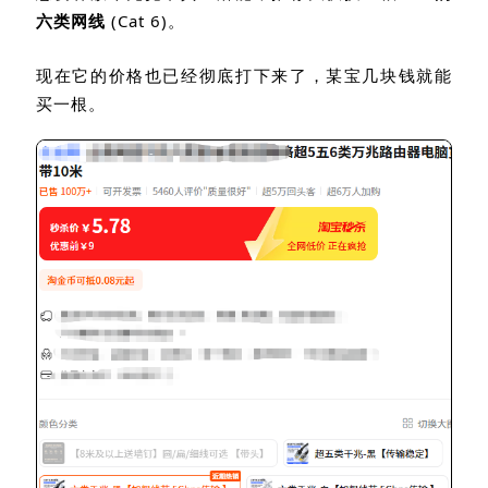
六类网线
(Cat 6)
。
现在它的价格也已经彻底打下来了，某宝几块钱就能
买一根。