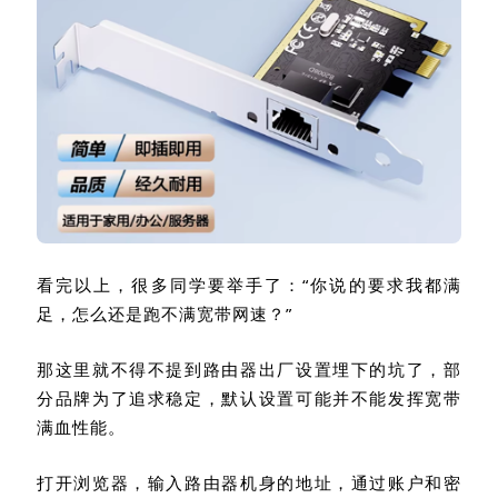
看完以上，很多同学要举手了：“你说的要求我都满
足，怎么还是跑不满宽带网速？”
那这里就不得不提到路由器出厂设置埋下的坑了，部
分品牌为了追求稳定，默认设置可能并不能发挥宽带
满血性能。
打开浏览器，输入路由器机身的地址，通过账户和密