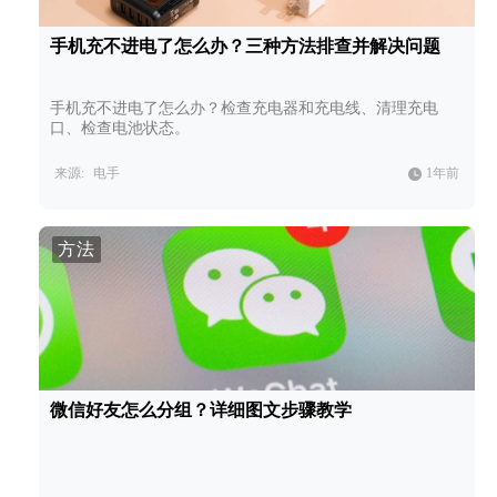
手机充不进电了怎么办？三种方法排查并解决问题
手机充不进电了怎么办？检查充电器和充电线、清理充电
口、检查电池状态。
来源:
电手
1年前
方法
微信好友怎么分组？详细图文步骤教学