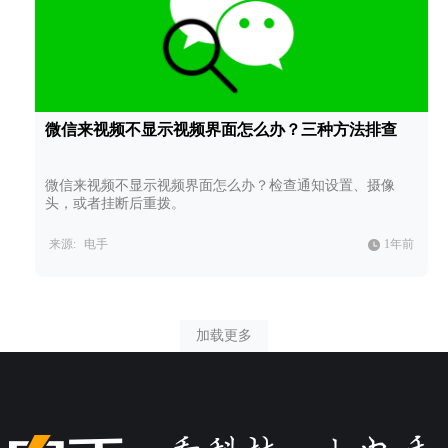
微信来视频不显示视频界面怎么办？三种方法排查
微信来视频不显示视频界面怎么办？检查通知设置、摄像
头，或者挂断后重拨。
来源:
电手
1年前
加载更多