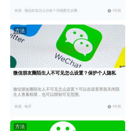
来源:
微信好友怎么分组？详细图文步骤教学，快速管理微信好友。
1年前
方法
微信朋友圈陌生人不可见怎么设置？保护个人隐私
微信朋友圈陌生人不可见怎么设置？可以在设置界面关闭陌
生人查看权限，也可以限制可见范围。
来源:
电手
1年前
方法