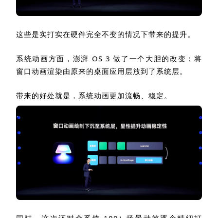
这些是实打实在硬件完全不变的情况下带来的提升。
系统动画方面，澎湃
OS 3
做了一个大胆的改变：将
窗口动画渲染由原来的桌面应用层放到了系统层。
带来的好处就是，系统动画更加流畅、稳定。
同时，这次还对全系统
100+
场景动效逐个精细打