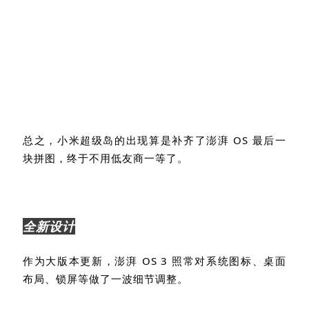
总之，小米超级岛的出现算是补齐了澎湃
OS
最后一
块拼图，终于不用低友商一等了。
全新设计
作为大版本更新，澎湃
OS 3
照常对系统图标、桌面
布局、锁屏等做了一波细节调整。