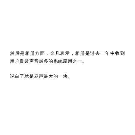
然后是相册方面，金凡表示，相册是过去一年中收到
用户反馈声音最多的系统应用之一。
说白了就是骂声最大的一块。