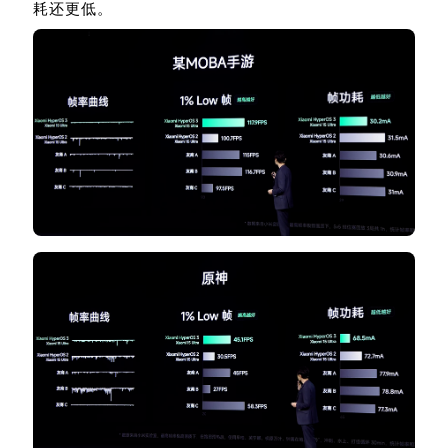
耗还更低。