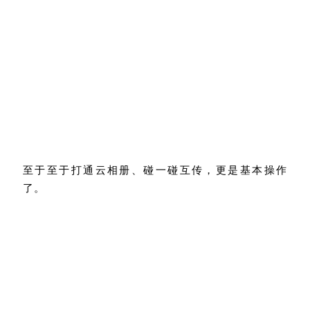
至于至于打通云相册、碰一碰互传，更是基本操作
了。