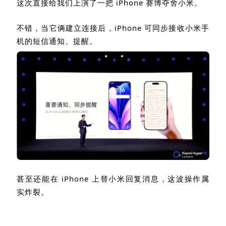
不错，当它俩建立连接后，
iPhone
可同步接收小米手
机的短信通知、提醒。
甚至还能在
iPhone
上替小米回复消息，这波操作属
实炸裂。