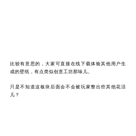
比较有意思的，大家可直接在线下载体验其他用户生
成的壁纸，有点类似创意工坊那味儿。
只是不知道这板块后面会不会被玩家整出些其他花活
儿？