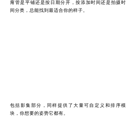
间分类，总能找到最适合你的样子。
包括影集部分，同样提供了大量可自定义和排序模
块，你想要的姿势它都有。