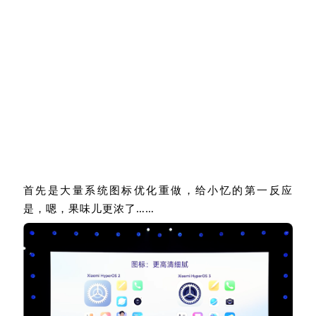
首先是大量系统图标优化重做，给小忆的第一反应
是，嗯，果味儿更浓了……