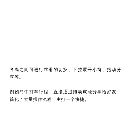
各岛之间可进行丝滑的切换、下拉展开小窗、拖动分
享等。
例如岛中打车行程，直接通过拖动就能分享给好友，
简化了大量操作流程，主打一个快捷。