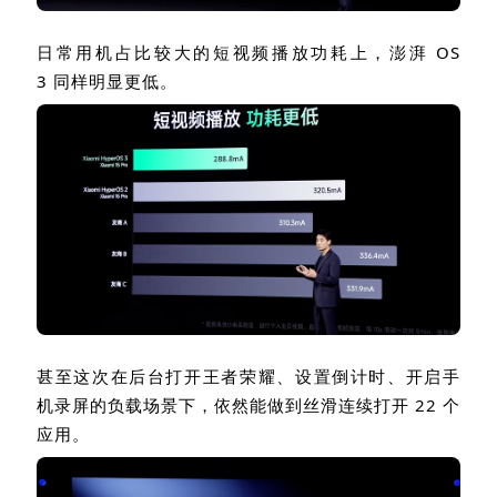
日常用机占比较大的短视频播放功耗上，澎湃
OS
3
同样明显更低。
甚至这次在后台打开王者荣耀、设置倒计时、开启手
机录屏的负载场景下，依然能做到丝滑连续打开
22
个
应用。