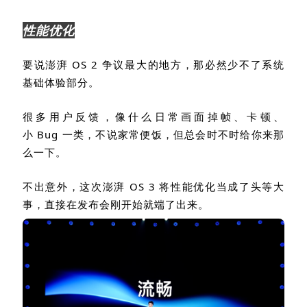
性能优化
要说澎湃
OS 2
争议最大的地方，那必然少不了系统
基础体验部分。
很多用户反馈，像什么日常画面掉帧、卡顿、
小
Bug
一类，不说家常便饭，但总会时不时给你来那
么一下。
不出意外，这次澎湃
OS 3
将性能优化当成了头等大
事，直接在发布会刚开始就端了出来。