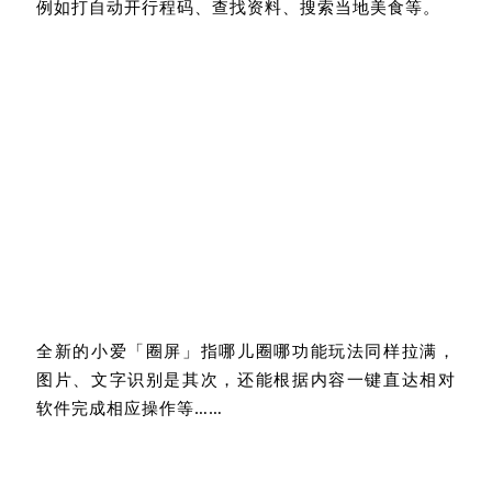
全新的小爱「圈屏」指哪儿圈哪功能玩法同样拉满，
图片、文字识别是其次，还能根据内容一键直达相对
软件完成相应操作等……