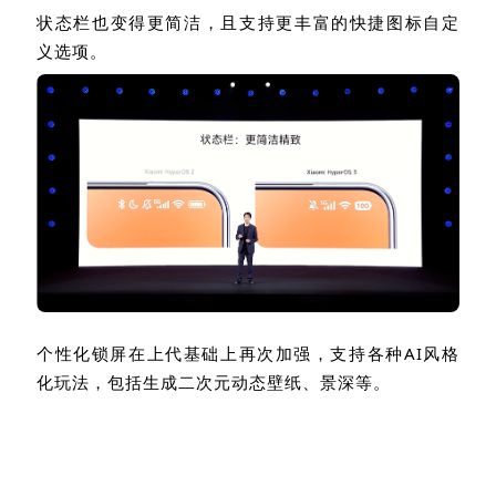
义选项。
个性化锁屏在上代基础上再次加强，支持各种
AI
风格
化玩法，包括生成二次元动态壁纸、景深等。