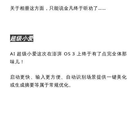
超级小爱
AI
超级小爱这次在澎湃
OS 3
上终于有了点完全体那
味儿！
启动更快、输入更方便、自动识别场景提供一键美化
或生成摘要等属于常规优化。