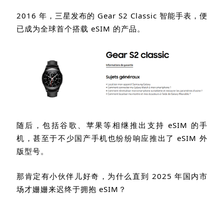
2016
年，三星发布的
Gear S2 Classic
智能手表，便
已成为全球首个搭载
eSIM
的产品。
随后，包括谷歌、苹果等相继推出支持
eSIM
的手
机，甚至于不少国产手机也纷纷响应推出了
eSIM
外
版型号。
那肯定有小伙伴儿好奇，为什么直到
2025
年国内市
场才姗姗来迟终于拥抱
eSIM
？