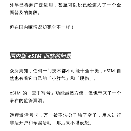
外早已得到广泛运用，甚至可以说已经进入了一个全
面普及的阶段。
但在国内嘛情况却完全不一样！
国内版 eSIM
面临的问题
众所周知，任何一门技术都不可能十全十美，
eSIM
自
然也有着它自己的「小脾气」和「硬伤」。
eSIM
的「空中写号」功能虽然方便，但也带来了一个
潜在的监管漏洞。
远程激活号卡，万一被不法分子钻了空子，用来进行
非法开户和诈骗活动，那后果不堪设想。