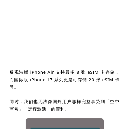
反观港版
iPhone Air
支持最多
8
张
eSIM
卡存储，
而国际版
iPhone 17
系列更是可存储
20
张
eSIM
卡
号。
同时，我们也无法像国外用户那样完整享受到「空中
写号」「远程激活」的便利。