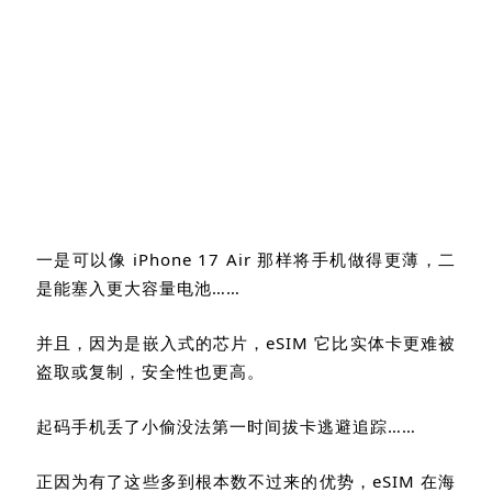
一是可以像
iPhone 17 Air
那样将手机做得更薄，二
是能塞入更大容量电池……
并且，因为是嵌入式的芯片，
eSIM
它比实体卡更难被
盗取或复制，安全性也更高。
起码手机丢了小偷没法第一时间拔卡逃避追踪……
正因为有了这些多到根本数不过来的优势，
eSIM
在海