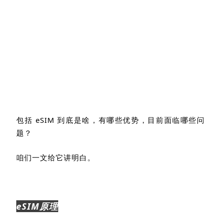
包括
eSIM
到底是啥，有哪些优势，目前面临哪些问
题？
咱们一文给它讲明白。
eSIM
原理