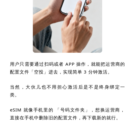
用户只需要通过扫码或者
APP
操作，就能把运营商的
配置文件「空投」进去，实现简单
3
分钟激活。
当然，大伙儿也不用担心激活后是不是终身绑定一
类。
eSIM
就像手机里的 「号码文件夹」，想换运营商，
直接在手机中删除旧的配置文件，再下载新的就行。