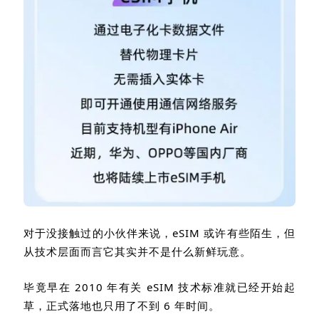
对于没接触过的小伙伴来说，
eSIM
或许有些陌生，但
从技术层面而言它其实并不是什么新鲜玩意。
毕竟早在
2010
年有关
eSIM
技术标准就已经开始起
草，正式落地也只用了不到
6
年时间。