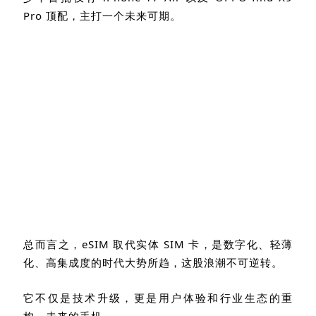
Pro
顶配，主打一个未来可期。
总而言之，
eSIM
取代实体
SIM
卡，是数字化、轻薄
化、高集成度的时代大势所趋，这股浪潮不可逆转。
它不仅是技术升级，更是用户体验和行业生态的重
构，未来的手机。