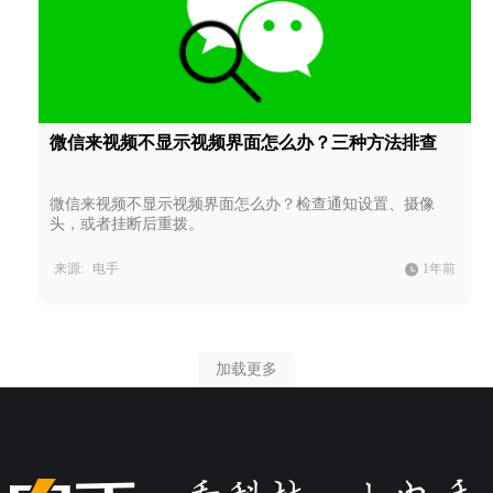
微信来视频不显示视频界面怎么办？三种方法排查
微信来视频不显示视频界面怎么办？检查通知设置、摄像
头，或者挂断后重拨。
来源:
电手
1年前
加载更多