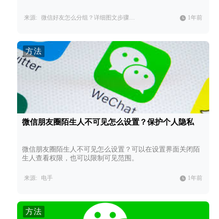
来源:
微信好友怎么分组？详细图文步骤教学，快速管理微信好友。
1年前
方法
微信朋友圈陌生人不可见怎么设置？保护个人隐私
微信朋友圈陌生人不可见怎么设置？可以在设置界面关闭陌
生人查看权限，也可以限制可见范围。
来源:
电手
1年前
方法