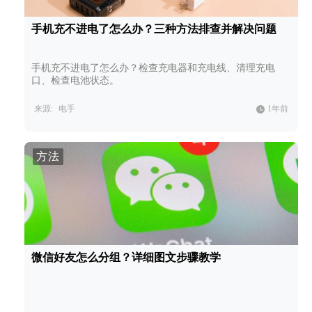
手机充不进电了怎么办？三种方法排查并解决问题
手机充不进电了怎么办？检查充电器和充电线、清理充电
口、检查电池状态。
来源:
电手
1年前
方法
微信好友怎么分组？详细图文步骤教学