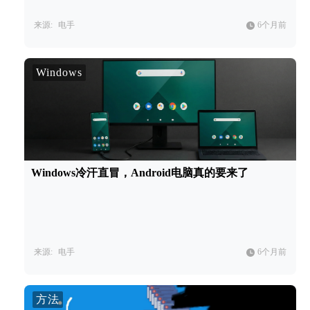
来源:
电手
6个月前
Windows
Windows冷汗直冒，Android电脑真的要来了
来源:
电手
6个月前
方法