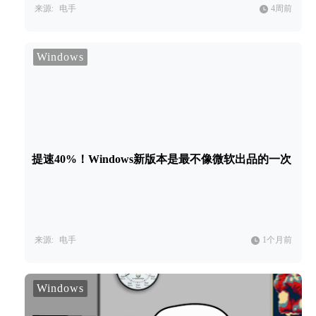
来源:
电手
4周前
Windows
提速40%！Windows新版本是最不像微软出品的一次
来源:
电手
1个月前
Windows