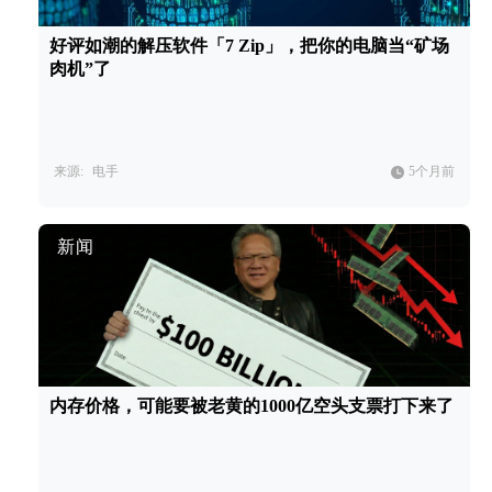
好评如潮的解压软件「7 Zip」，把你的电脑当“矿场
肉机”了
来源:
电手
5个月前
新闻
内存价格，可能要被老黄的1000亿空头支票打下来了