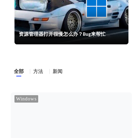
资源管理器打开很慢怎么办？Bug来帮忙
全部
方法
新闻
Windows