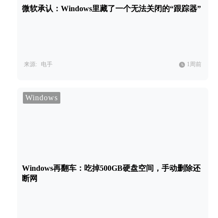
微软承认：Windows里藏了一个无法关闭的“跟踪器”
来源:
电手
1周前
Windows
Windows再翻车：吃掉500GB硬盘空间，手动删除还
断网