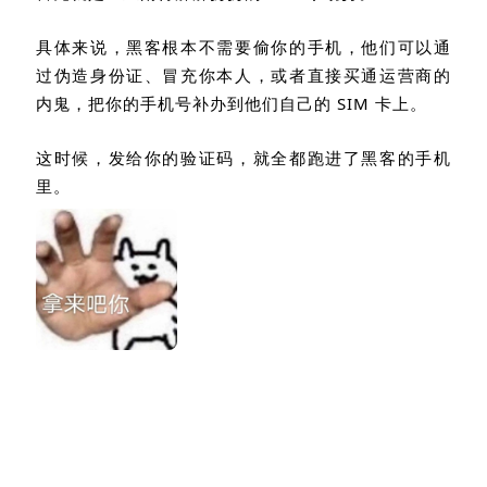
具体来说，黑客根本不需要偷你的手机，他们可以通
过伪造身份证、冒充你本人，或者直接买通运营商的
内鬼，把你的手机号补办到他们自己的
SIM
卡上。
这时候，发给你的验证码，就全都跑进了黑客的手机
里。