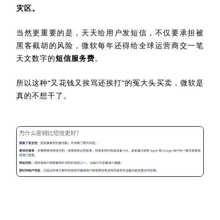
灾区。
当然更重要的是，天天给用户发短信，不仅要承担被
黑客截胡的风险，微软每年还得给全球运营商交一笔
天文数字的
短信服务费
。
所以这种“又花钱又挨骂还挨打”的冤大头买卖，微软是
真的不想干了。