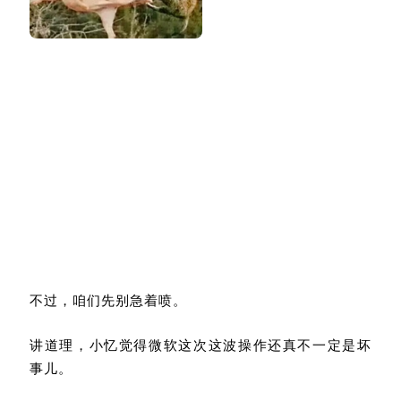
不过，咱们先别急着喷。
讲道理，小忆觉得微软这次这波操作还真不一定是坏
事儿。