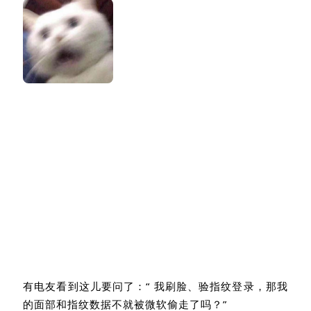
有电友看到这儿要问了：
“
我刷脸、验指纹登录，那我
的面部和指纹数据不就被微软偷走了吗？
”