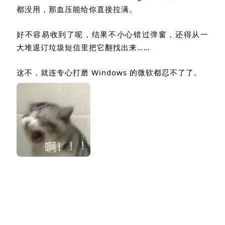
都没用，那血压能给你直接拉满。
好不容易收到了呢，结果不小心错过弹窗，还得从一
大堆退订垃圾短信里把它翻找出来……
这不，就连专心打磨
Windows
的微软都忍不了了。