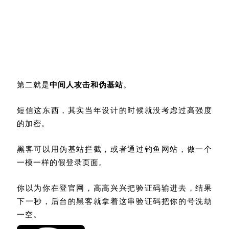
第二就是
中间人攻击和伪基站
。
短信这东西，其实当年设计的时候就没考虑过高强度
的加密。
黑客可以用伪基站拦截，或者通过钓鱼网站，做一个
一模一样的假登录页面。
你以为你在登官网，高高兴兴把验证码输进去，结果
下一秒，后台的黑客就拿着这串验证码把你的号洗劫
一空。