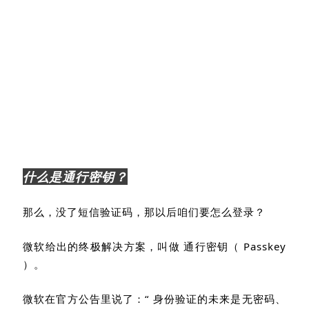
什么是通行密钥？
那么，没了短信验证码，那以后咱们要怎么登录？
微软给出的终极解决方案，叫做
通行密钥（
Passkey
）
。
微软在官方公告里说了：“ 身份验证的未来是无密码、