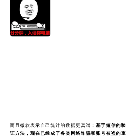
而且微软表示自己统计的数据更离谱：
基于短信的验
证方法，现在已经成了各类网络诈骗和账号被盗的重