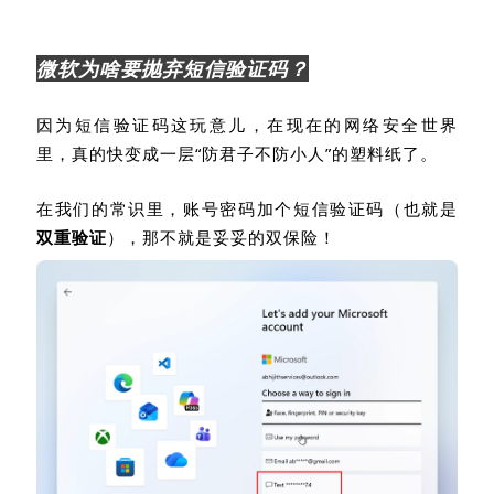
微软为啥要抛弃短信验证码？
因为短信验证码这玩意儿，在现在的网络安全世界
里，真的快变成一层“防君子不防小人”的塑料纸了。
在我们的常识里，账号密码加个短信验证码（也就是
双重验证
），那不就是妥妥的双保险！