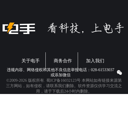
关于电手
商务合作
加入我们
违规内容、网络侵权和其他不良信息举报电话：028-61533037
或添加微信
©2009-2026 版权所有.
蜀ICP备16032123号
本网站如有链接来源第
三方网站，如有侵权，请联系我们删除。软件资源仅供学习交流之
用，请于下载后24小时内删除。