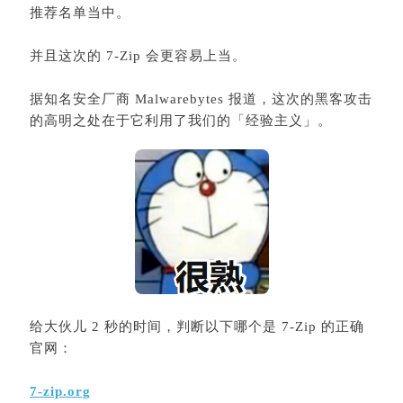
推荐名单当中。
并且这次的
7-Zip
会更容易上当。
据知名安全厂商 Malwarebytes 报道，这次的黑客攻击
的高明之处在于它利用了我们的「经验主义」。
给大伙儿 2 秒的时间，判断以下哪个是 7-Zip 的正确
官网：
7-zip.org