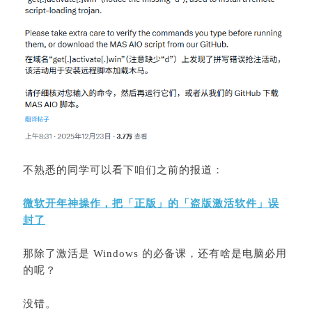
不熟悉的同学可以看下咱们之前的报道：
微软开年神操作，把「正版」的「盗版激活软件」误
封了
那除了激活是 Windows 的必备课，还有啥是电脑必用
的呢？
没错。