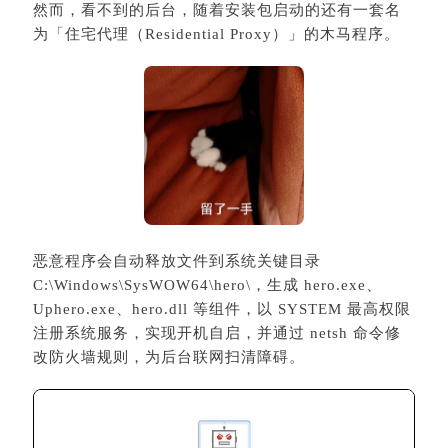
然而，看不到的后台，随着安装包启动的还有一套名
为「住宅代理（Residential Proxy）」的木马程序。
恶意程序会自动释放文件到系统关键目录
C:\Windows\SysWOW64\hero\，生成 hero.exe、
Uphero.exe、hero.dll 等组件，以 SYSTEM 最高权限
注册系统服务，实现开机自启，并通过 netsh 命令修
改防火墙规则，为后台联网扫清障碍。