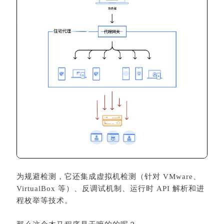
为规避检测，它还集成虚拟机检测（针对 VMware、
VirtualBox 等）、反调试机制、运行时 API 解析和进
程枚举等技术。