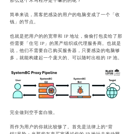
那么这个木马程序是干嘛的的呢？
简单来说，黑客把感染的用户的电脑变成了一个「收
钱」的节点。
也就是把用户的的宽带和 IP 地址，偷偷打包卖给了那
些需要「住宅 IP」的黑产组织或代理服务商。也就是
说，他们不需要自己购买服务器，只要感染的电脑够
多，就能构建起一个庞大的、可以随时出租的 IP 池。
完全做到空手套白狼。
而作为用户的你就比较惨了。首先是法律上的“背
锅”风险：当那些灰产买家通过你的 IP 地址去发动网