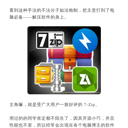
看到这种手法的不法分子如法炮制，把主意打到了电
脑必备——解压软件的身上。
主角嘛，就是受广大用户一致好评的 7-Zip。
用过的的同学肯定都不陌生了，因其开源小巧，并且
性能也不差，所以经常会出现在各个电脑博主的软件