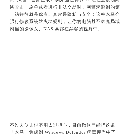
络攻击、刷单或者进行非法交易时，网警溯源到的第
一站往往就是你家。其次是隐私与安全：这种木马会
强行修改系统防火墙规则，让你的电脑甚至家庭局域
网里的摄像头、NAS 暴露在黑客的视野中。
不过大伙儿也不用太过担心，目前微软已经把这条
「木马」集成到 Windows Defender 病毒库当中了，