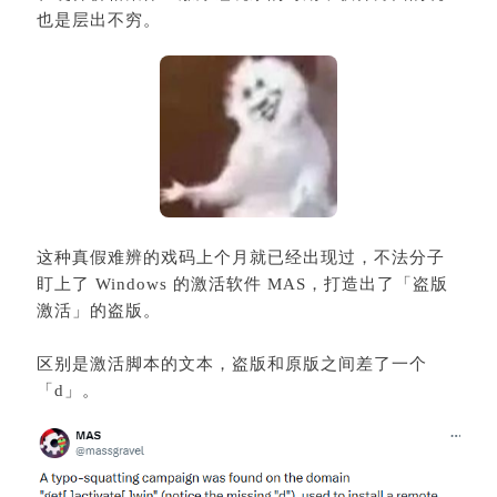
也是层出不穷。
这种真假难辨的戏码上个月就已经出现过，不法分子
盯上了 Windows 的激活软件 MAS，打造出了「盗版
激活」的盗版。
区别是激活脚本的文本，盗版和原版之间差了一个
「d」。