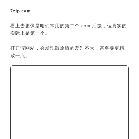
7zip.com
看上去更像是咱们常用的第二个.com 后缀，但真实的
实际上是第一个。
打开假网站，会发现跟原版的差别不大，甚至要更精
致一点。