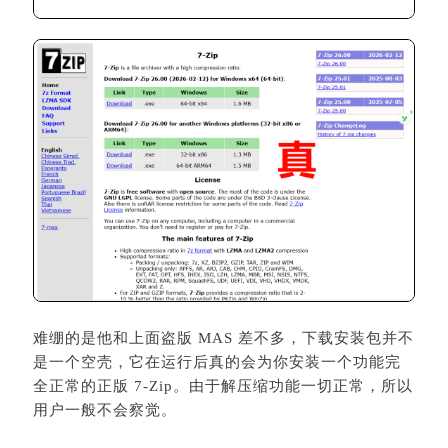
难绷的是他和上面盗版 MAS 差不多，下载安装包并不
是一个空壳，它在运行后真的会为你安装一个功能完
全正常的正版 7-Zip。由于解压缩功能一切正常，所以
用户一般不会察觉。