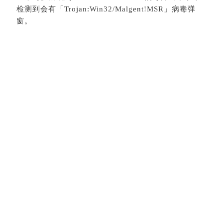
检测到会有「Trojan:Win32/Malgent!MSR」病毒弹
窗。