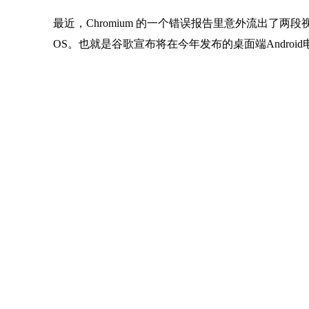
最近，Chromium 的一个错误报告里意外流出了两段视
OS。也就是谷歌宣布将在今年发布的桌面端Androi