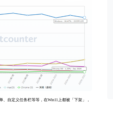
、自定义任务栏等等，在Win11上都被「下架」，