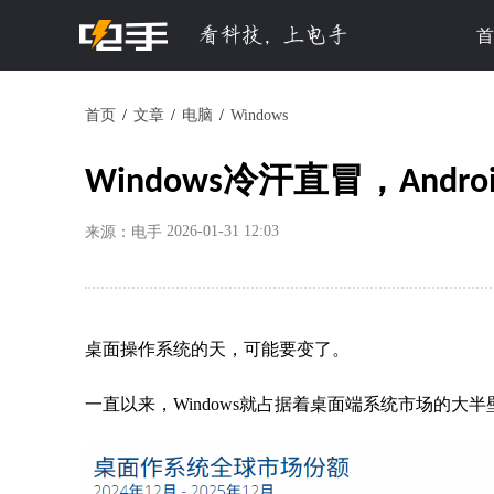
首
首页
文章
电脑
Windows
Windows冷汗直冒，And
2026-01-31 12:03
来源：电手
桌面操作系统的天，可能要变了。
一直以来，Windows就占据着桌面端系统市场的