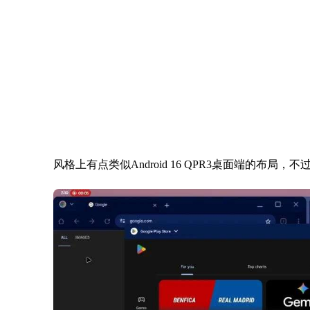
风格上有点类似Android 16 QPR3桌面端的布局