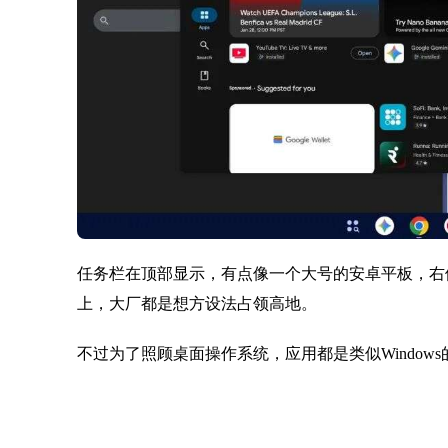
任务栏在顶部显示，有点像一个大号的安卓平板，右侧还集
上，大厂都是想方设法占领高地。
不过为了照顾桌面操作系统，应用都是类似Window