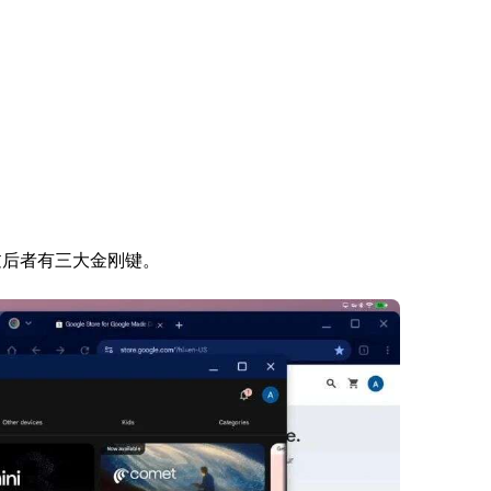
，不过后者有三大金刚键。