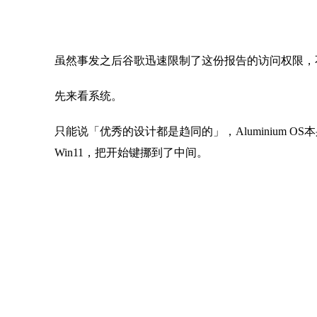
虽然事发之后谷歌迅速限制了这份报告的访问权限，
先来看系统。
只能说「优秀的设计都是趋同的」，Aluminium OS
Win11，把开始键挪到了中间。