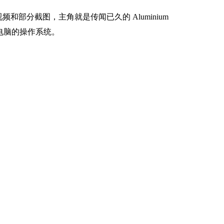
频和部分截图，主角就是传闻已久的 Aluminium
d电脑的操作系统。