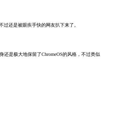
不过还是被眼疾手快的网友扒下来了。
本身还是极大地保留了ChromeOS的风格，不过类似