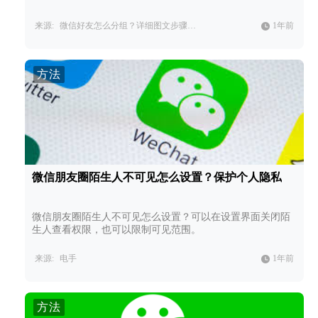
来源:
微信好友怎么分组？详细图文步骤教学，快速管理微信好友。
1年前
方法
微信朋友圈陌生人不可见怎么设置？保护个人隐私
微信朋友圈陌生人不可见怎么设置？可以在设置界面关闭陌
生人查看权限，也可以限制可见范围。
来源:
电手
1年前
方法