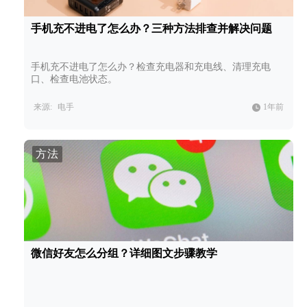
手机充不进电了怎么办？三种方法排查并解决问题
手机充不进电了怎么办？检查充电器和充电线、清理充电
口、检查电池状态。
来源:
电手
1年前
方法
微信好友怎么分组？详细图文步骤教学