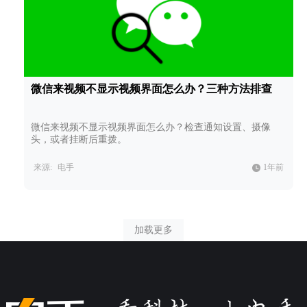
微信来视频不显示视频界面怎么办？三种方法排查
微信来视频不显示视频界面怎么办？检查通知设置、摄像
头，或者挂断后重拨。
来源:
电手
1年前
加载更多