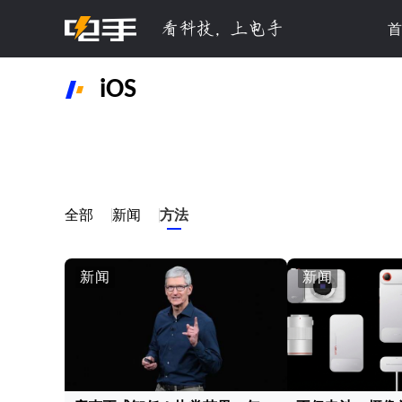
首
iOS
全部
新闻
方法
新闻
新闻