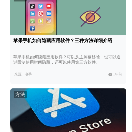
苹果手机如何隐藏应用软件？三种方法详细介绍
苹果手机如何隐藏应用软件？可以从主屏幕移除，也可以通
过限制使用时间隐藏，还可以使用第三方软件。
来源:
电手
1年前
方法