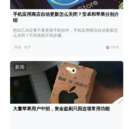
手机应用商店自动更新怎么关闭？安卓和苹果分别介
绍
想自己决定要不要更新手机软件，手机应用商店自动更新怎
么关闭？不同系统不同步骤。
来源:
电手
1年前
新闻
大量苹果用户中招，资金盗刷只因这项常用功能