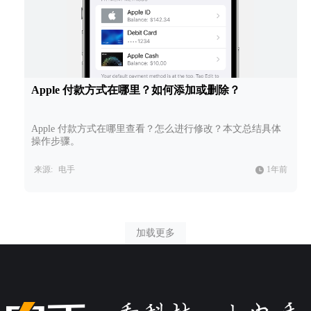
Apple 付款方式在哪里？如何添加或删除？
Apple 付款方式在哪里查看？怎么进行修改？本文总结具体
操作步骤。
来源:
电手
1年前
加载更多