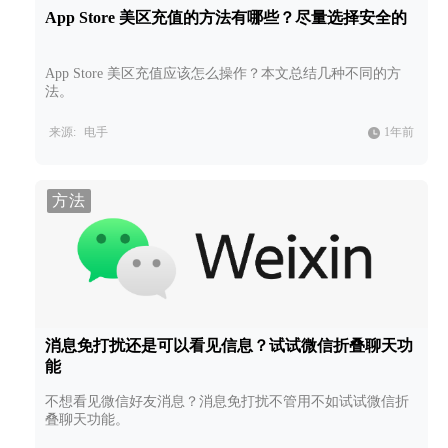
App Store 美区充值的方法有哪些？尽量选择安全的
App Store 美区充值应该怎么操作？本文总结几种不同的方
法。
来源:
电手
1年前
方法
消息免打扰还是可以看见信息？试试微信折叠聊天功
能
不想看见微信好友消息？消息免打扰不管用不如试试微信折
叠聊天功能。