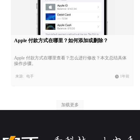
Apple 付款方式在哪里？如何添加或删除？
Apple 付款方式在哪里查看？怎么进行修改？本文总结具体
操作步骤。
来源:
电手
1年前
加载更多