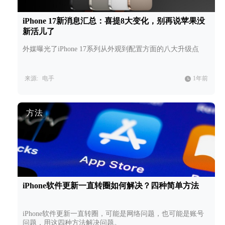
iPhone 17新消息汇总：喜提8大变化，别再说苹果没
新活儿了
外媒曝光了iPhone 17系列从外观到配置方面的八大升级点
来源:
电手
1年前
方法
iPhone软件更新一直转圈如何解决？四种简单方法
iPhone软件更新一直转圈，可能是网络问题，也可能是账号
问题，用这四种方法解决问题。