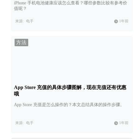
iPhone 手机电池健康应该怎么查看？哪些参数比较有参考价
值呢？
来源:
电手
1年前
方法
App Store 充值的具体步骤图解，现在充值还有优惠
哦
App Store 充值是怎么操作的？本文总结具体的操作步骤。
来源:
电手
1年前