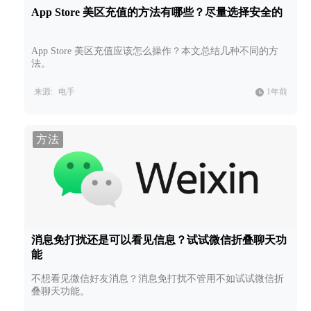
App Store 美区充值的方法有哪些？尽量选择安全的
App Store 美区充值应该怎么操作？本文总结几种不同的方
法。
来源:
电手
1年前
方法
消息免打扰还是可以看见信息？试试微信折叠聊天功
能
不想看见微信好友消息？消息免打扰不管用不如试试微信折
叠聊天功能。