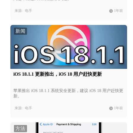
来源:
电手
1年前
新闻
iOS 18.1.1 更新推出，iOS 18 用户赶快更新
苹果推出 iOS 18.1.1 系统安全更新，建议 iOS 18 用户赶快更
新。
来源:
电手
1年前
方法