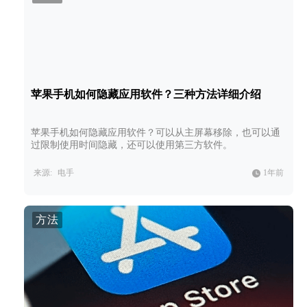
苹果手机如何隐藏应用软件？三种方法详细介绍
苹果手机如何隐藏应用软件？可以从主屏幕移除，也可以通
过限制使用时间隐藏，还可以使用第三方软件。
来源:
电手
1年前
方法