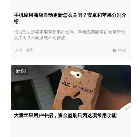
手机应用商店自动更新怎么关闭？安卓和苹果分别介
绍
想自己决定要不要更新手机软件，手机应用商店自动更新怎
么关闭？不同系统不同步骤。
来源:
电手
1年前
新闻
大量苹果用户中招，资金盗刷只因这项常用功能