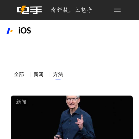
Toggle
navigation
iOS
全部
新闻
方法
新闻