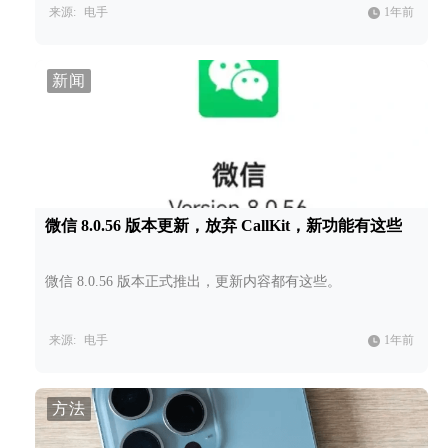
来源:
电手
1年前
新闻
微信 8.0.56 版本更新，放弃 CallKit，新功能有这些
微信 8.0.56 版本正式推出，更新内容都有这些。
来源:
电手
1年前
方法