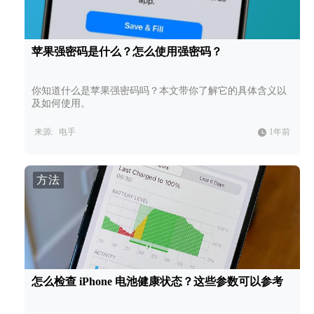
苹果强密码是什么？怎么使用强密码？
你知道什么是苹果强密码吗？本文带你了解它的具体含义以
及如何使用。
来源:
电手
1年前
方法
怎么检查 iPhone 电池健康状态？这些参数可以参考