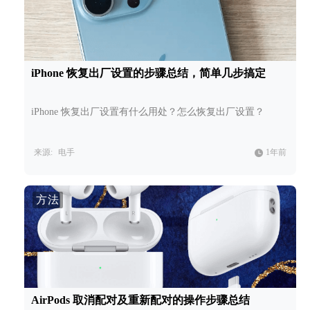
iPhone 恢复出厂设置的步骤总结，简单几步搞定
iPhone 恢复出厂设置有什么用处？怎么恢复出厂设置？
来源:
电手
1年前
方法
AirPods 取消配对及重新配对的操作步骤总结