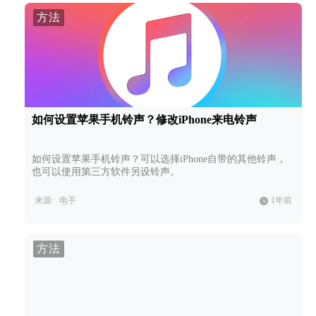
方法
如何设置苹果手机铃声？修改iPhone来电铃声
如何设置苹果手机铃声？可以选择iPhone自带的其他铃声，
也可以使用第三方软件另设铃声。
来源:
电手
1年前
方法