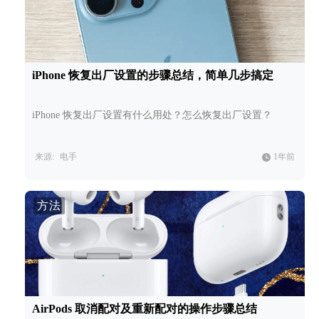
iPhone 恢复出厂设置的步骤总结，简单几步搞定
iPhone 恢复出厂设置有什么用处？怎么恢复出厂设置？
来源:
电手
1年前
方法
AirPods 取消配对及重新配对的操作步骤总结