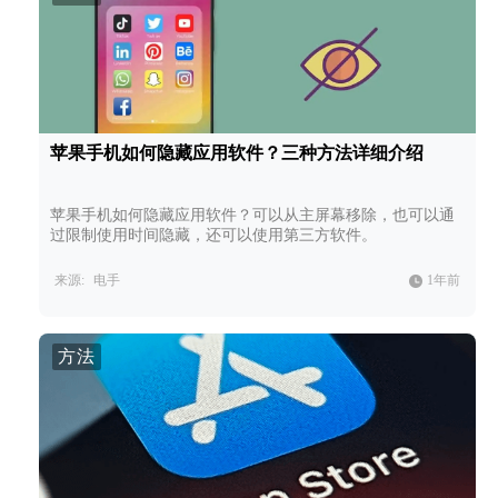
苹果手机如何隐藏应用软件？三种方法详细介绍
苹果手机如何隐藏应用软件？可以从主屏幕移除，也可以通
过限制使用时间隐藏，还可以使用第三方软件。
来源:
电手
1年前
方法