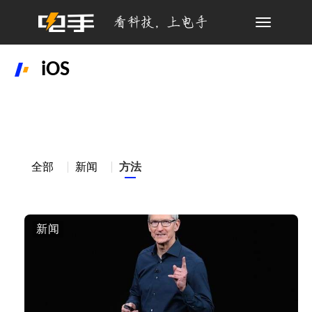
Toggle
navigation
iOS
全部
新闻
方法
新闻