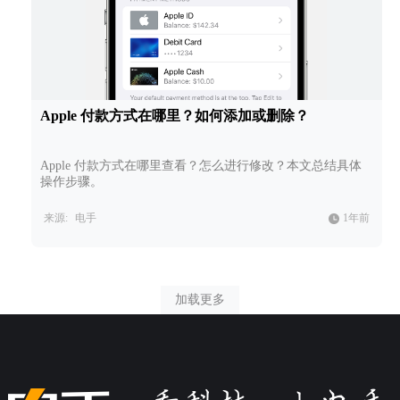
Apple 付款方式在哪里？如何添加或删除？
Apple 付款方式在哪里查看？怎么进行修改？本文总结具体
操作步骤。
来源:
电手
1年前
加载更多