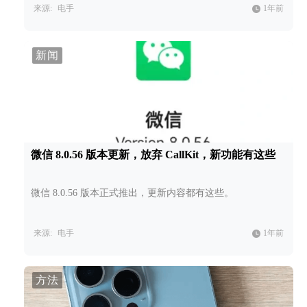
来源:
电手
1年前
新闻
微信 8.0.56 版本更新，放弃 CallKit，新功能有这些
微信 8.0.56 版本正式推出，更新内容都有这些。
来源:
电手
1年前
方法