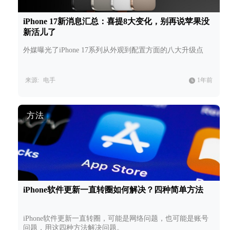
iPhone 17新消息汇总：喜提8大变化，别再说苹果没
新活儿了
外媒曝光了iPhone 17系列从外观到配置方面的八大升级点
来源:
电手
1年前
方法
iPhone软件更新一直转圈如何解决？四种简单方法
iPhone软件更新一直转圈，可能是网络问题，也可能是账号
问题，用这四种方法解决问题。