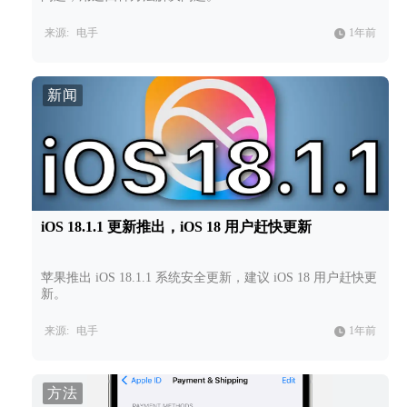
来源:
电手
1年前
新闻
iOS 18.1.1 更新推出，iOS 18 用户赶快更新
苹果推出 iOS 18.1.1 系统安全更新，建议 iOS 18 用户赶快更
新。
来源:
电手
1年前
方法