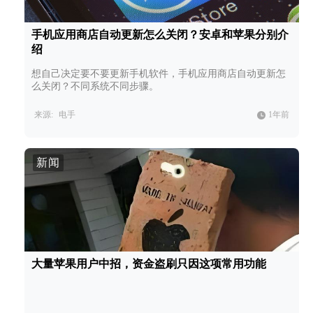
手机应用商店自动更新怎么关闭？安卓和苹果分别介
绍
想自己决定要不要更新手机软件，手机应用商店自动更新怎
么关闭？不同系统不同步骤。
来源:
电手
1年前
新闻
大量苹果用户中招，资金盗刷只因这项常用功能