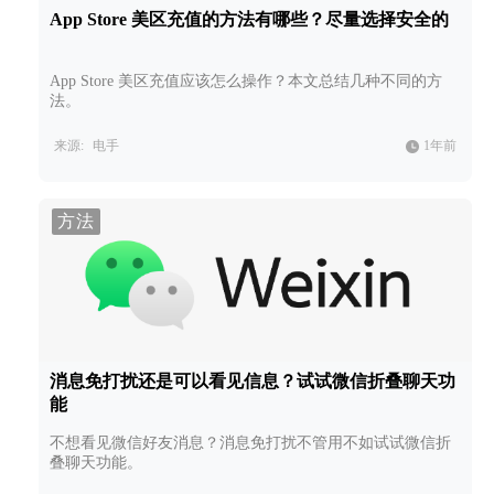
App Store 美区充值的方法有哪些？尽量选择安全的
App Store 美区充值应该怎么操作？本文总结几种不同的方
法。
来源:
电手
1年前
方法
消息免打扰还是可以看见信息？试试微信折叠聊天功
能
不想看见微信好友消息？消息免打扰不管用不如试试微信折
叠聊天功能。