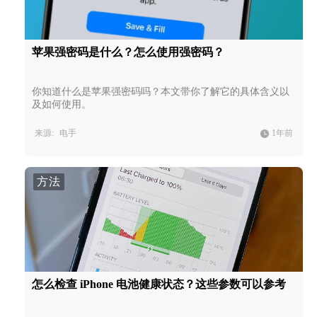
苹果强密码是什么？怎么使用强密码？
你知道什么是苹果强密码吗？本文带你了解它的具体含义以
及如何使用。
来源:
电手
1年前
方法
怎么检查 iPhone 电池健康状态？这些参数可以参考