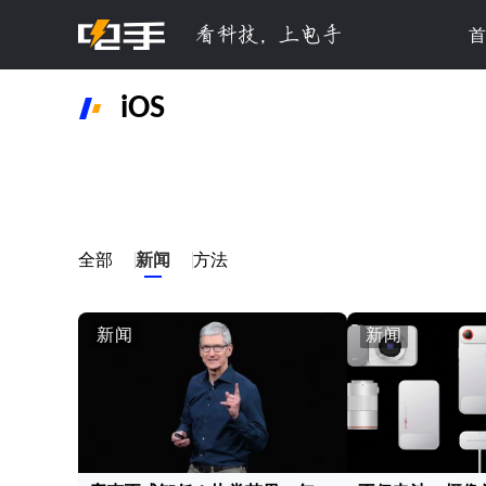
首
iOS
全部
新闻
方法
新闻
新闻