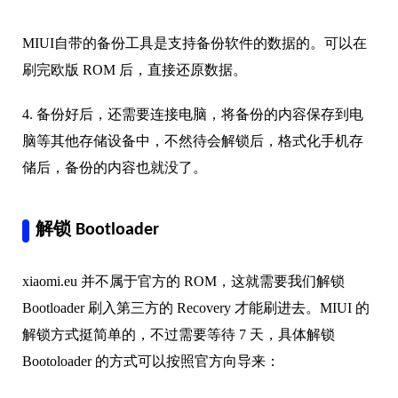
MIUI自带的备份工具是支持备份软件的数据的。可以在
刷完欧版 ROM 后，直接还原数据。
4. 备份好后，还需要连接电脑，将备份的内容保存到电
脑等其他存储设备中，不然待会解锁后，格式化手机存
储后，备份的内容也就没了。
解锁 Bootloader
xiaomi.eu 并不属于官方的 ROM，这就需要我们解锁
Bootloader 刷入第三方的 Recovery 才能刷进去。MIUI 的
解锁方式挺简单的，不过需要等待 7 天，具体解锁
Bootoloader 的方式可以按照官方向导来：