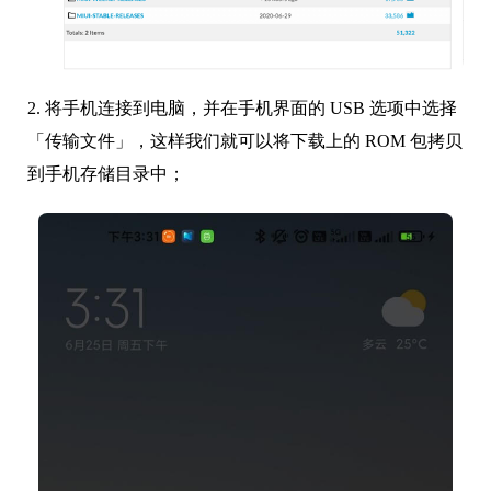
2. 将手机连接到电脑，并在手机界面的 USB 选项中选择
「传输文件」，这样我们就可以将下载上的 ROM 包拷贝
到手机存储目录中；