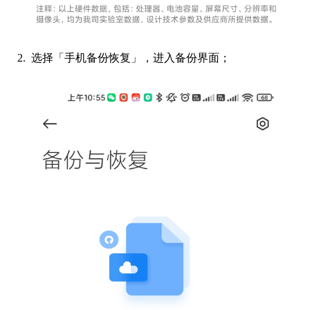
2. 选择「手机备份恢复」，进入备份界面；