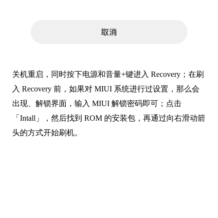
关机重启，同时按下电源和音量+键进入 Recovery；在刷
入 Recovery 前，如果对 MIUI 系统进行过设置，那么会
出现、解锁界面，输入 MIUI 解锁密码即可；点击
「Intall」，然后找到 ROM 的安装包，再通过向右滑动箭
头的方式开始刷机。