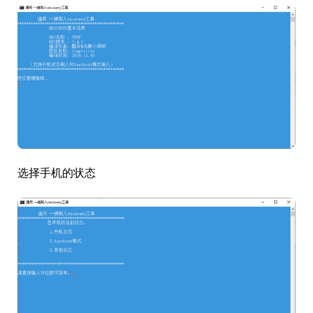
选择手机的状态