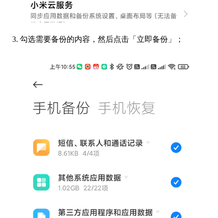
3. 勾选需要备份的内容，然后点击「立即备份」；