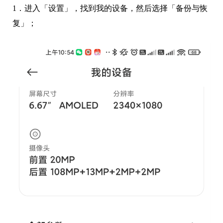
1．进入「设置」，找到我的设备，然后选择「备份与恢
复」；