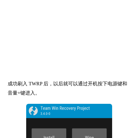
成功刷入 TWRP 后，以后就可以通过开机按下电源键和
音量+键进入。