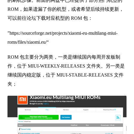
”https://sourceforge.net/projects/xiaomi-eu-multilang-miui-
roms/files/xiaomi.eu/“
ROM 包主要分为两类，一类是继续国内每周开发板制
作，位于 MIUI-WEEKLY-RELEASES 文件夹。另一类是
继续国内稳定版，位于 MIUI-STABLE-RELEASES 文件
夹；