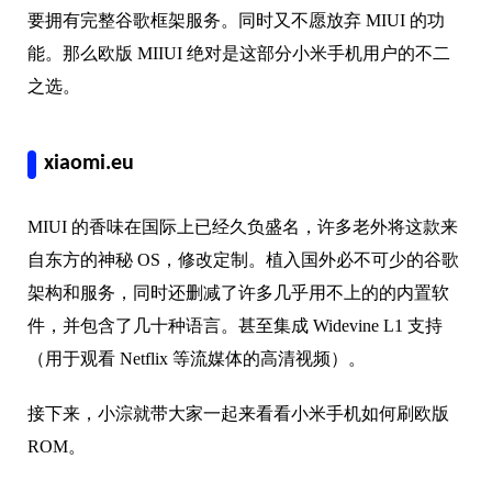
要拥有完整谷歌框架服务。同时又不愿放弃 MIUI 的功
能。那么欧版 MIIUI 绝对是这部分小米手机用户的不二
之选。
xiaomi.eu
MIUI 的香味在国际上已经久负盛名，许多老外将这款来
自东方的神秘 OS，修改定制。植入国外必不可少的谷歌
架构和服务，同时还删减了许多几乎用不上的的内置软
件，并包含了几十种语言。甚至集成 Widevine L1 支持
（用于观看 Netflix 等流媒体的高清视频）。
接下来，小淙就带大家一起来看看小米手机如何刷欧版
ROM。