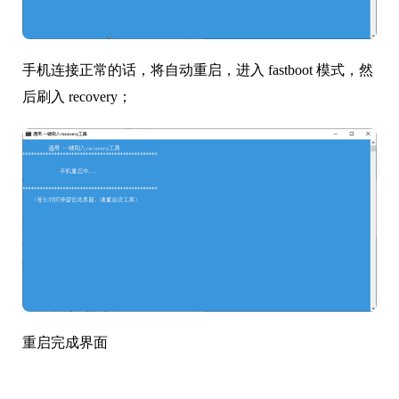
手机连接正常的话，将自动重启，进入 fastboot 模式，然
后刷入 recovery；
重启完成界面