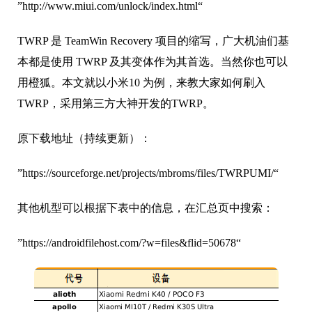
”http://www.miui.com/unlock/index.html“
TWRP 是 TeamWin Recovery 项目的缩写，广大机油们基
本都是使用 TWRP 及其变体作为其首选。当然你也可以
用橙狐。本文就以小米10 为例，来教大家如何刷入
TWRP，采用第三方大神开发的TWRP。
原下载地址（持续更新）：
”https://sourceforge.net/projects/mbroms/files/TWRPUMI/“
其他机型可以根据下表中的信息，在汇总页中搜索：
”https://androidfilehost.com/?w=files&flid=50678“