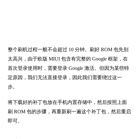
整个刷机过程一般不会超过 10 分钟。刷好 ROM 包先别
太高兴，由于欧版 MIUI 包含有完整的 Google 框架，在
首次登录使用时，需要登录 Google 激活。但因为某些特
定原因，我们无法直接登录，因此我们需要绕过这一
步。
将下载好的补丁包放在手机内置存储中，然后按照上面
刷 ROM 包的步骤，再重新刷一遍这个补丁包，然后重启
即可。
结论