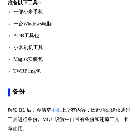
准备以下工具：
一部小米手机
一台Windows电脑
ADB工具包
小米刷机工具
Magisk安装包
TWRP img包
备份
解锁 BL 后，会清空
手机
上所有内容，因此强烈建议通过
工具进行备份。MIUI 设置中自带有备份和还原工具，推
荐使用。