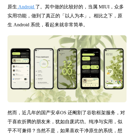
原生
Android
了。其中做的比较好的，当属 MIUI，众多
实用功能，做到了真正的「以人为本」。相比之下，原
生 Android 系统，看起来就非常简单。
然而，近几年的国产安卓OS 还阉割了谷歌框架服务，对
于喜欢折腾的朋友来，犹如自废武功。纯净与实用，似
乎不可兼得？当然不是，如果喜欢干净原生的系统，想