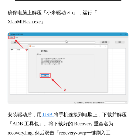
确保电脑上解压「小米驱动.zip」，运行「
XiaoMiFlash.exe」；
安装驱动后，用
USB
将手机连接到电脑上，下载并解压
「ADB 工具包」。将下载好的 Recovery 重命名为
recovery.img, 然后双击「reocvery-twrp一键刷入工