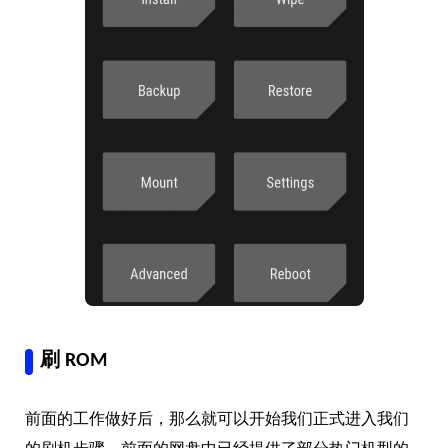
刷 ROM
前面的工作做好后，那么就可以开始我们正式进入我们
的刷机步骤。前面的网盘中已经提供了部分热门机型的
ROM，如果遗漏了你的机型，或者希望后续持续更新，
可以前往论坛下载对应机型的 ROM 包：