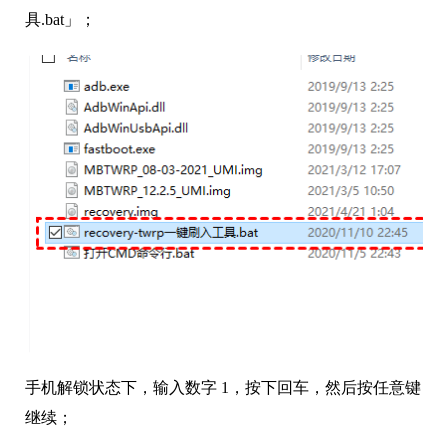
具.bat」；
手机解锁状态下，输入数字 1，按下回车，然后按任意键
继续；