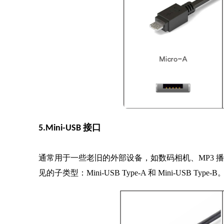
5.Mini-USB 接口
通常用于一些老旧的外部设备，如数码相机、MP3 播放器等。
见的子类型：Mini-USB Type-A 和 Mini-USB Type-B