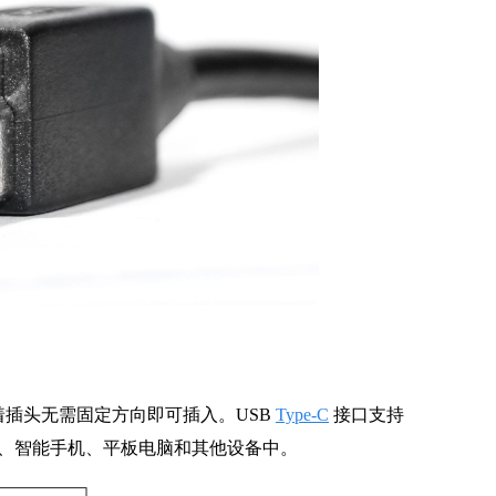
着插头无需固定方向即可插入。USB
Type-C
接口支持
、智能手机、平板电脑和其他设备中。