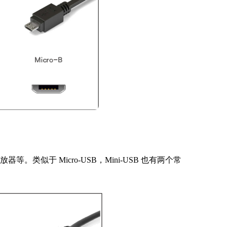
类似于 Micro-USB，Mini-USB 也有两个常
。