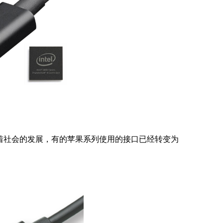
但是随着社会的发展，有的苹果系列使用的接口已经转变为