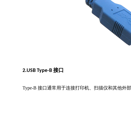
2.USB Type-B 接口
Type-B 接口通常用于连接打印机、扫描仪和其他外