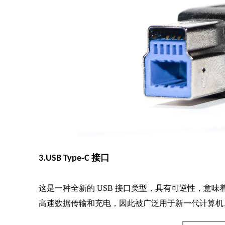
3.USB Type-C 接口
这是一种全新的 USB 接口类型，具有可逆性，意味
高速数据传输和充电，因此被广泛用于新一代计算机