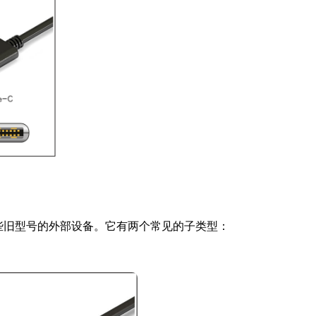
一些旧型号的外部设备。它有两个常见的子类型：