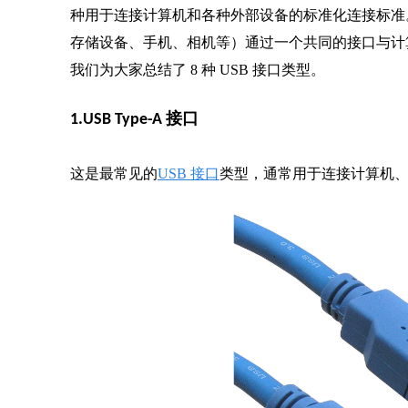
种用于连接计算机和各种外部设备的标准化连接标准
存储设备、手机、相机等）通过一个共同的接口与计算
我们为大家总结了 8 种 USB 接口类型。
1.USB Type-A 接口
这是最常见的
USB 接口
类型，通常用于连接计算机