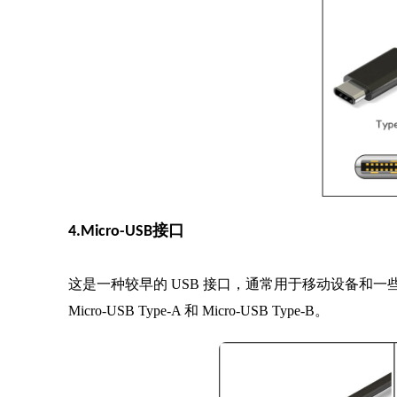
4.Micro-USB接口
这是一种较早的 USB 接口，通常用于移动设备和
Micro-USB Type-A 和 Micro-USB Type-B。