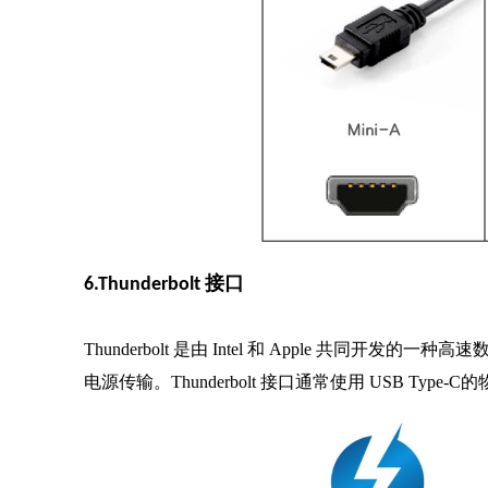
6.Thunderbolt 接口
Thunderbolt 是由 Intel 和 Apple 共同
电源传输。Thunderbolt 接口通常使用 USB T