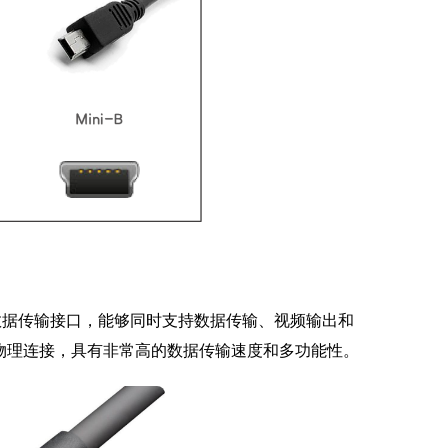
开发的一种高速数据传输接口，能够同时支持数据传输、视频输出和
ype-C的物理连接，具有非常高的数据传输速度和多功能性。