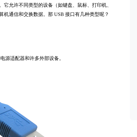
。它允许不同类型的设备（如键盘、鼠标、打印机、
机通信和交换数据。那 USB 接口有几种类型呢？
、电源适配器和许多外部设备。