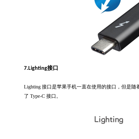
7.Lighting接口
Lighting 接口是苹果手机一直在使用的接口，
了 Type-C 接口。