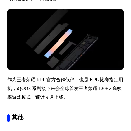
作为王者荣耀 KPL 官方合作伙伴，也是 KPL 比赛指定用
机，iQOO8 系列接下来会全球首发王者荣耀 120Hz 高帧
率游戏模式，预计 9 月上线。
其他