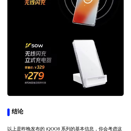
结论
以上是昨晚发布的 iQOO8 系列的基本信息，你会考虑这