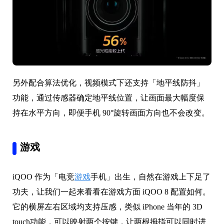
另外配合算法优化，视频模式下还支持「地平线防抖」
功能，通过传感器确定地平线位置，让画面最大幅度保
持在水平方向，即便手机 90°旋转画面方向也不会改变。
游戏
iQOO 作为「电竞
游戏
手机」出生，自然在游戏上下足了
功夫，让我们一起来看看在游戏方面 iQOO 8 配置如何。
它的横屏左右区域均支持压感，类似 iPhone 当年的 3D
touch功能，可以映射两个按键，让两根拇指可以同时进