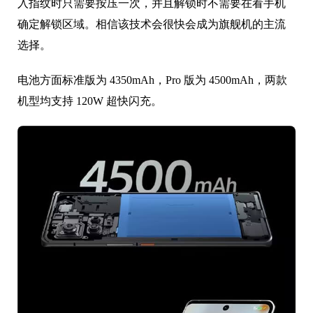
入指纹时只需要按压一次，并且解锁时不需要在看手机
确定解锁区域。相信该技术会很快会成为旗舰机的主流
选择。
电池方面标准版为 4350mAh，Pro 版为 4500mAh，两款
机型均支持 120W 超快闪充。