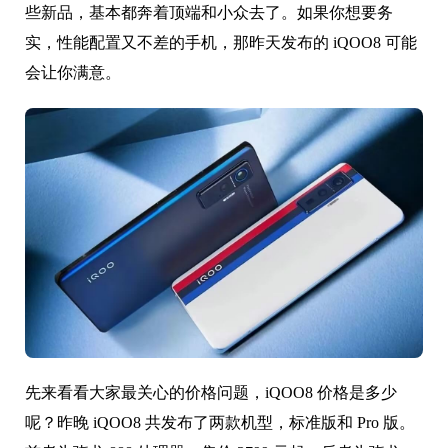
些新品，基本都奔着顶端和小众去了。如果你想要务
实，性能配置又不差的手机，那昨天发布的 iQOO8 可能
会让你满意。
先来看看大家最关心的价格问题，iQOO8 价格是多少
呢？昨晚 iQOO8 共发布了两款机型，标准版和 Pro 版。