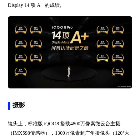
Display 14 项 A+ 的成绩。
摄影
镜头上，标准版 iQOO8 搭载4800万像素微云台主摄
（IMX598传感器），1300万像素超广角摄像头（120°大