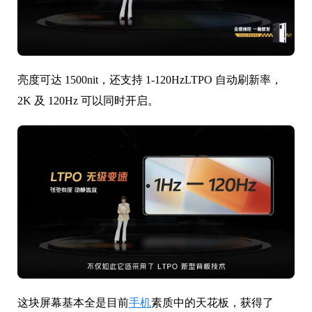
亮度可达 1500nit，还支持 1-120HzLTPO 自动刷新率，
2K 及 120Hz 可以同时开启。
这块屏幕基本全是目前
手机
素质中的天花板，获得了