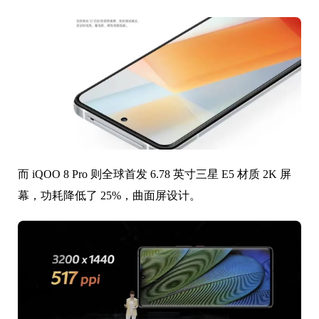
而 iQOO 8 Pro 则全球首发 6.78 英寸三星 E5 材质 2K 屏
幕，功耗降低了 25%，曲面屏设计。