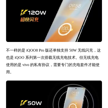
不一样的是 iQOO8 Pro 版还单独支持 50W 无线闪充，这
也是 iQOO 系列第一次搭载无线充电技术。但无线充电
使用的是 vivo 的私有协议，需要专门的充电套件才能使
用。