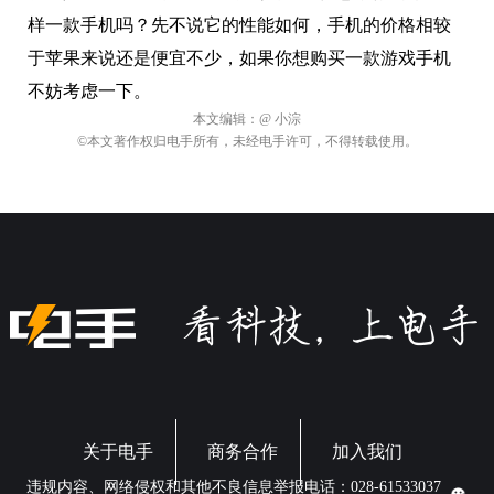
样一款手机吗？先不说它的性能如何，手机的价格相较
于苹果来说还是便宜不少，如果你想购买一款游戏手机
不妨考虑一下。
本文编辑：
@ 小淙
©本文著作权归电手所有，未经电手许可，不得转载使用。
关于电手
商务合作
加入我们
违规内容、网络侵权和其他不良信息举报电话：028-61533037