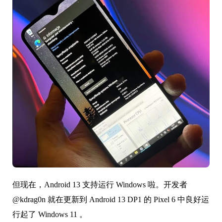
但现在，Android 13 支持运行 Windows 啦。开发者
@kdrag0n 就在更新到 Android 13 DP1 的 Pixel 6 中良好运
行起了 Windows 11 。