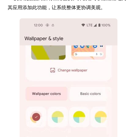
其应用添加此功能，让系统整体更协调美观。