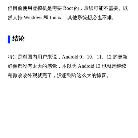
但目前使用虚拟机是需要 Root 的，后续可能不需要。既
然支持 Windows 和 Linux ，其他系统想必也不难。
结论
特别是对国内用户来说，Android 9、10、11、12 的更新
好像都没有太大的感觉，本以为 Android 13 也就是继续
稍微改改外观就完了，没想到给这么大的惊喜。