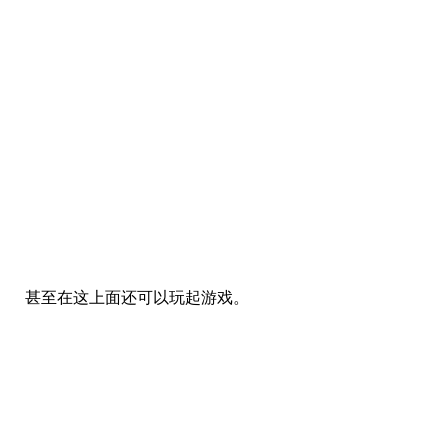
甚至在这上面还可以玩起游戏。