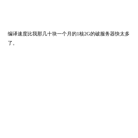
编译速度比我那几十块一个月的1核2G的破服务器快太多
了。