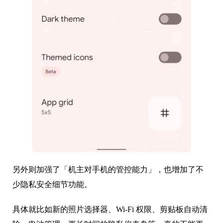
另外则加强了「机主对手机的管控能力」，也增加了不
少隐私安全细节功能。
具体就比如新的照片选择器、Wi-Fi 权限、剪贴板自动清