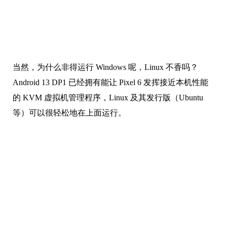
当然，为什么非得运行 Windows 呢，Linux 不香吗？
Android 13 DP1 已经拥有能让 Pixel 6 发挥接近本机性能
的 KVM 虚拟机管理程序，Linux 及其发行版（Ubuntu
等）可以很轻松地在上面运行。