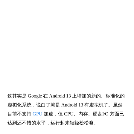
这其实是 Google 在 Android 13 上增加的新的、标准化的
虚拟化系统，说白了就是 Android 13 有虚拟机了。虽然
目前不支持
GPU
加速，但 CPU、内存、硬盘I/O 方面已
达到还不错的水平，运行起来轻轻松松嘛。