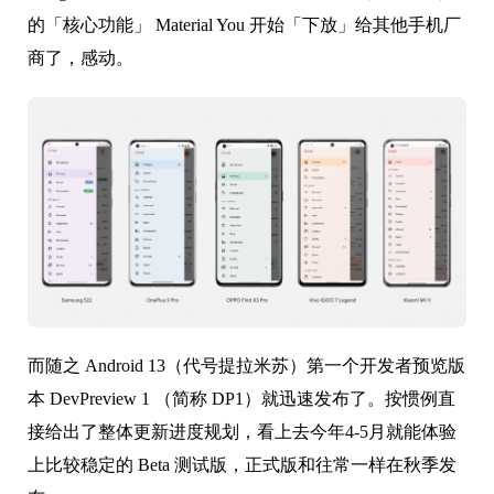
的「核心功能」 Material You 开始「下放」给其他手机厂
商了，感动。
而随之 Android 13（代号提拉米苏）第一个开发者预览版
本 DevPreview 1 （简称 DP1）就迅速发布了。按惯例直
接给出了整体更新进度规划，看上去今年4-5月就能体验
上比较稳定的 Beta 测试版，正式版和往常一样在秋季发