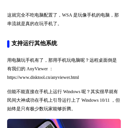
这就完全不吃电脑配置了，WSA 是玩像手机的电脑，那
串流就是真的在玩手机了。
支持运行其他系统
用电脑玩手机有了，那用手机玩电脑呢？远程桌面倒是
有我们的 AnyViewer ：
https://www.disktool.cn/anyviewer.html
但能不能直接在手机上运行 Windows 呢？其实很早就有
民间大神成功在手机上引导运行上了 Windows 10/11 ，但
始终是只有极少数玩家能够折腾。