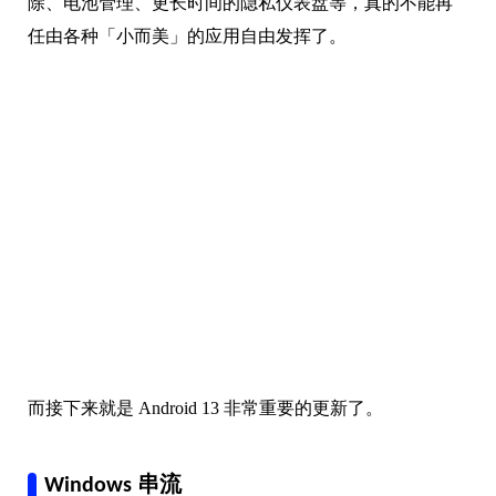
除、电池管理、更长时间的隐私仪表盘等，真的不能再
任由各种「小而美」的应用自由发挥了。
而接下来就是 Android 13 非常重要的更新了。
Windows 串流