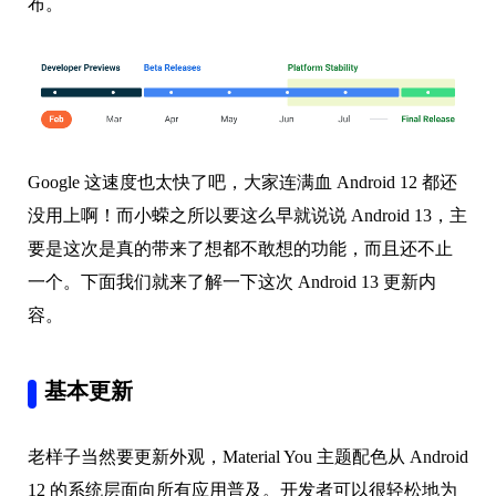
布。
Google 这速度也太快了吧，大家连满血 Android 12 都还
没用上啊！而小蝾之所以要这么早就说说 Android 13，主
要是这次是真的带来了想都不敢想的功能，而且还不止
一个。下面我们就来了解一下这次 Android 13 更新内
容。
基本更新
老样子当然要更新外观，Material You 主题配色从 Android
12 的系统层面向所有应用普及。开发者可以很轻松地为