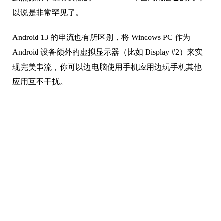
以说是非常罕见了。
Android 13 的串流也有所区别，将 Windows PC 作为
Android 设备额外的虚拟显示器（比如 Display #2）来实
现完美串流，你可以边电脑使用手机应用边玩手机其他
应用互不干扰。