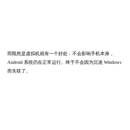
而既然是虚拟机就有一个好处：不会影响手机本身，
Android 系统仍在正常运行。终于不会因为沉迷 Windows
而失联了。