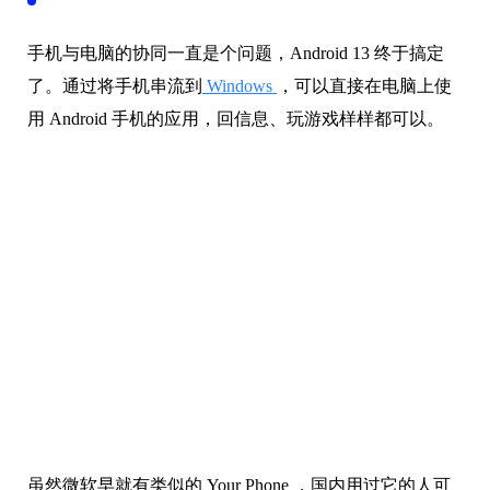
手机与电脑的协同一直是个问题，Android 13 终于搞定
了。通过将手机串流到
Windows
，可以直接在电脑上使
用 Android 手机的应用，回信息、玩游戏样样都可以。
虽然微软早就有类似的 Your Phone ，国内用过它的人可