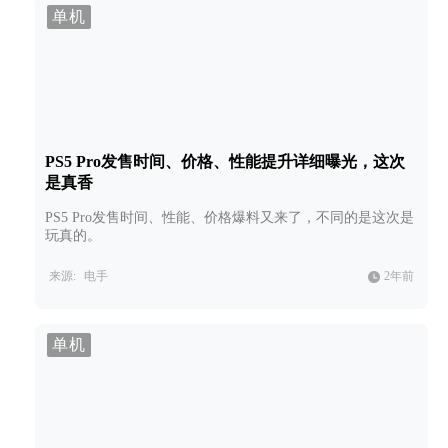
单机
PS5 Pro发售时间、价格、性能提升详细曝光，这次
是真香
PS5 Pro发售时间、性能、价格爆料又来了，不同的是这次是
玩真的。
来源:
电手
2年前
单机