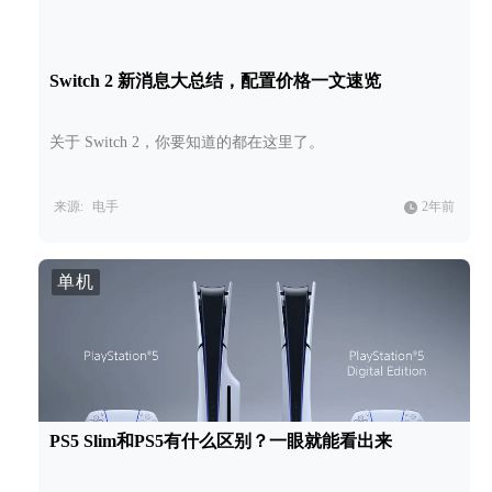
Switch 2 新消息大总结，配置价格一文速览
关于 Switch 2，你要知道的都在这里了。
来源:
电手
2年前
单机
PS5 Slim和PS5有什么区别？一眼就能看出来