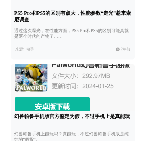
PS5 Pro和PS5的区别有点大，性能参数“走光”惹来索
尼调查
通过这次曝光，在性能方面，PS5 Pro和PS5的区别可能真就
是两个时代的产物了……
来源:
电手
2年前
单机
幻兽帕鲁手机版官方鉴定为假，不过手机上是真能玩
幻兽帕鲁手机上能玩吗？真能玩，不过幻兽帕鲁手机版是纯
纯的“假货”。