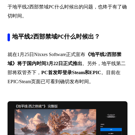
于地平线2西部禁域PC什么时候出的问题，也终于有了确
切时间。
地平线2西部禁域PC什么时候出？
就在1月25日Nixxes Software正式宣布
《地平线2西部禁
域》将于国内时间3月22日正式推出
。另外，地平线第二
部将双管齐下，
PC首发即登录Steam和EPIC
。目前在
EPIC/Steam页面已可看到确切发布时间。