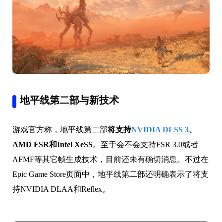
地平线第二部与新技术
游戏官方称，地平线第二部
将支持
NVIDIA DLSS 3
、
AMD FSR和Intel XeSS
。至于会不会支持FSR 3.0或者
AFMF等其它帧生成技术，目前还未有确切消息。不过在
Epic Game Store页面中，地平线第二部还明确表示了将支
持NVIDIA DLAA和Reflex。