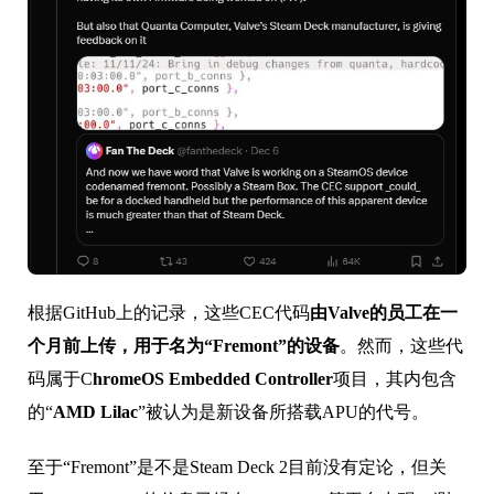
根据GitHub上的记录，这些CEC代码
由Valve的员工在一
个月前上传，用于名为“Fremont”的设备
。然而，这些代
码属于C
hromeOS Embedded Controller
项目，其内包含
的“
AMD Lilac
”被认为是新设备所搭载APU的代号。
至于“Fremont”是不是Steam Deck 2目前没有定论，但关