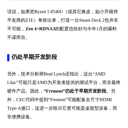
话说，如果把Ryzen 5 8540U（或其它换皮，如小升级持
平友商的Z1E）单拎出来，打造一台Steam Deck 2也并非
不可能，
Zen 4+RDNA3
的配置也恰好与今年1月的爆料
不谋而合。
仍处早期开发阶段
另外，技术分析师Brad Lynch还指出，这台“AMD
Lilac”可能只是AMD为开发者提供的测试平台，而非最终
硬件产品。因此，
“Fremont”仍处于早期开发阶
段
。另
外，CEC代码中提到“Fremont”可能配备全尺寸HDMI
Type-A接口，这进一步暗示它更可能是桌面型设备，而
非便携设备。