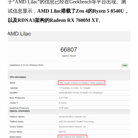
于“AMD Lilac”的信息已经在Geekbench等平台出现。测
试信息显示，
AMD Lilac搭载了Zen 4的Ryzen 5 8540U，
以及RDNA3架构的Radeon RX 7600M XT
。