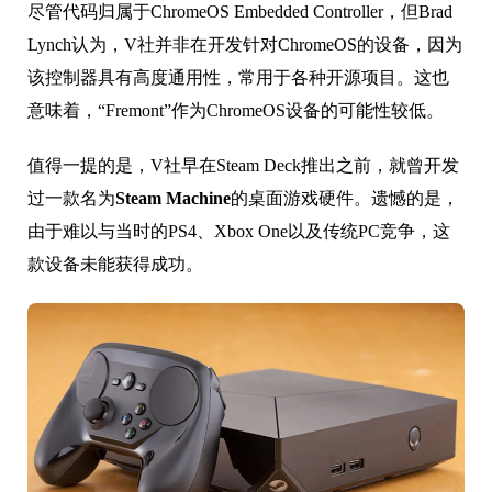
尽管代码归属于ChromeOS Embedded Controller，但Brad
Lynch认为，V社并非在开发针对ChromeOS的设备，因为
该控制器具有高度通用性，常用于各种开源项目。这也
意味着，“Fremont”作为ChromeOS设备的可能性较低。
值得一提的是，V社早在Steam Deck推出之前，就曾开发
过一款名为
Steam Machine
的桌面游戏硬件。遗憾的是，
由于难以与当时的PS4、Xbox One以及传统PC竞争，这
款设备未能获得成功。