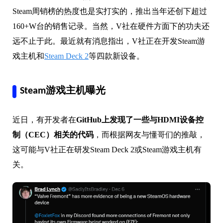
Steam周销榜的热度也是实打实的，推出当年还创下超过
160+W台的销售记录。当然，V社在硬件方面下的功夫还
远不止于此。最近就有消息指出，V社正在开发Steam游
戏主机和
Steam Deck 2
等四款新设备。
Steam游戏主机曝光
近日，有开发者在
GitHub上发现了一些与HDMI设备控
制（CEC）相关的代码
，而根据网友与懂哥们的推敲，
这可能与V社正在研发Steam Deck 2或Steam游戏主机有
关。