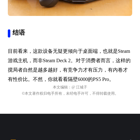
结语
目前看来，这款设备无疑更倾向于桌面端，也就是Steam
游戏主机，而非Steam Deck 2。对于消费者而言，这样的
搅局者自然是越多越好，有竞争力才有压力，有内卷才
有性价比。不然，你就看看隔壁6000的PS5 Pro。
本文编辑：
@ 江城子
©本文著作权归电手所有，未经电手许可，不得转载使用。