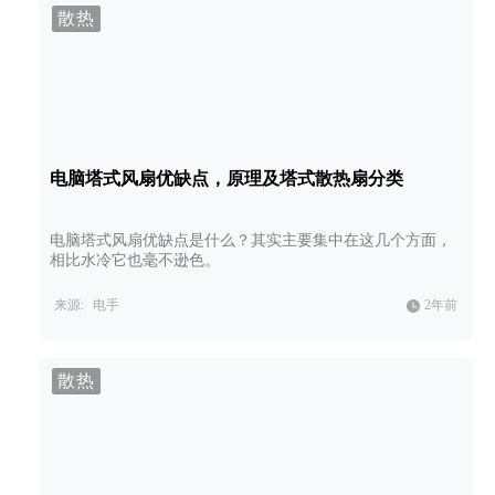
散热
电脑塔式风扇优缺点，原理及塔式散热扇分类
电脑塔式风扇优缺点是什么？其实主要集中在这几个方面，
相比水冷它也毫不逊色。
来源:
电手
2年前
散热