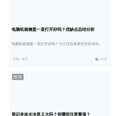
电脑机箱侧盖一直打开好吗？优缺点总结分析
电脑机箱侧盖一直打开好吗？小江结合亲身经历告诉你。
来源:
电手
1年前
散热
笔记本改水冷意义大吗？有哪些注意事项？