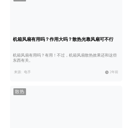
机箱风扇有用吗？作用大吗？散热光靠风扇可不行
机箱风扇有用吗？有用！不过，机箱风扇散热效果还和这些
东西有关。
来源:
电手
2年前
散热