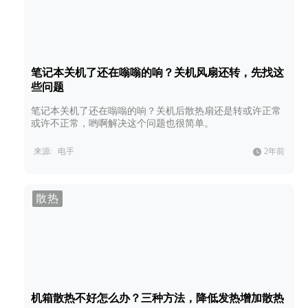
笔记本关机了还在嗡嗡的响？关机风扇还转，先找这
些问题
笔记本关机了还在嗡嗡的响？关机后散热扇还是转或许正常
或许不正常，哟啊解决这个问题也很简单。
来源:
电手
2年前
散热
机箱散热不好怎么办？三种方法，降低发热增加散热