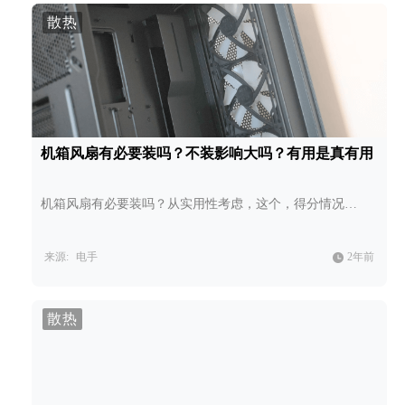
散热
机箱风扇有必要装吗？不装影响大吗？有用是真有用
机箱风扇有必要装吗？从实用性考虑，这个，得分情况…
来源:
电手
2年前
散热