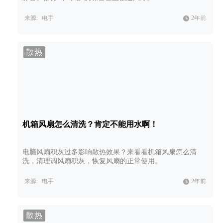
来源:
电手
2年前
散热
机箱风扇怎么清洗？肯定不能用水啊！
电脑风扇积灰过多影响散热效果？来看看机箱风扇怎么清
洗，清理调风扇积灰，恢复风扇的正常使用。
来源:
电手
2年前
散热