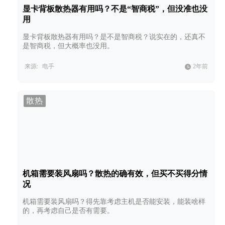
显卡背板散热器有用吗？不是“智商税”，但没准也没
用
显卡背板散热器有用吗？是不是智商税？说实在的，还真不
是智商税，但大概率也没用。
来源:
电手
2年前
散热
机箱需要装风扇吗？散热的确有效，但买不买得分情
况
机箱需要装风扇吗？得先靠考虑主机是否能安装，能装啥样
的，再考虑自己是否有需要。