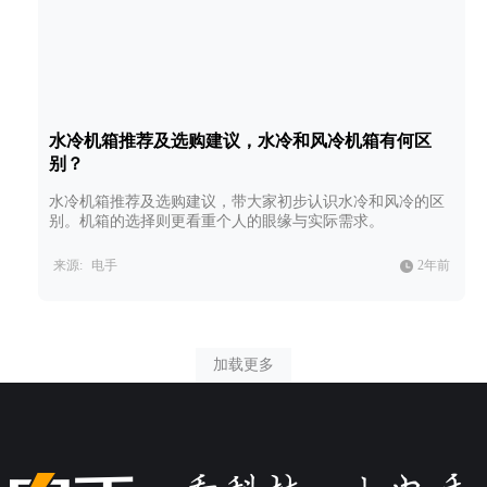
水冷机箱推荐及选购建议，水冷和风冷机箱有何区
别？
水冷机箱推荐及选购建议，带大家初步认识水冷和风冷的区
别。机箱的选择则更看重个人的眼缘与实际需求。
来源:
电手
2年前
加载更多