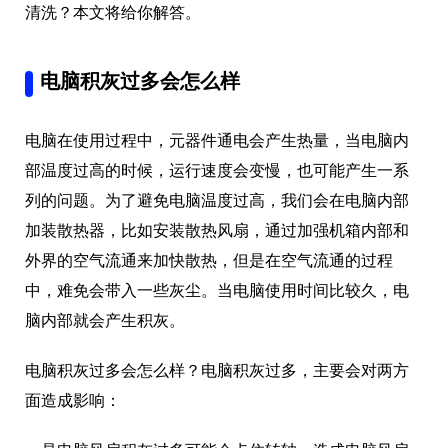
清洗？本文将给你解答。
电脑积灰过多会怎么样
电脑在使用过程中，元器件通电会产生热量，当电脑内
部温度过高的时候，运行速度会变慢，也可能产生一系
列的问题。为了避免电脑温度过高，我们会在电脑内部
加装散热器，比如安装散热风扇，通过加强机箱内部和
外界的空气流通来加快散热，但是在空气流通的过程
中，难免会带入一些灰尘。当电脑使用时间比较久，电
脑内部就会产生积灰。
电脑积灰过多会怎么样？电脑积灰过多，主要会对两方
面造成影响：