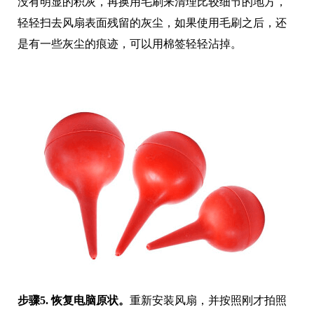
没有明显的积灰，再换用毛刷来清理比较细节的地方，
轻轻扫去风扇表面残留的灰尘，如果使用毛刷之后，还
是有一些灰尘的痕迹，可以用棉签轻轻沾掉。
步骤5. 恢复电脑原状。
重新安装风扇，并按照刚才拍照