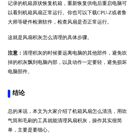
记录的机箱原状恢复机箱，重新恢复供电后重启电脑可
以看到机箱风扇正常运行。你也可以下载CPU-Z或者鲁
大师等硬件检测软件，检查风扇是否正常运行。
这就是风扇积灰怎么清理的具体步骤。
注意：
清理积灰的时候要远离电脑的其他部件，避免吹
掉的积灰飘到电脑内部，以及动作一定要轻，避免损坏
电脑部件。
结论
总的来说，本文为大家介绍了机箱风扇怎么清洗，用吹
气筒和毛刷的工具就能清理风扇积灰，操作其实很简
单，主要是要细心。