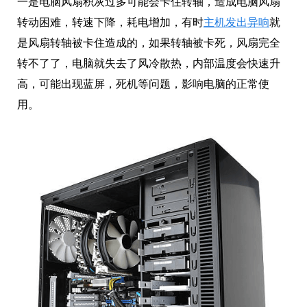
一是电脑风扇积灰过多可能会卡住转轴，造成电脑风扇
转动困难，转速下降，耗电增加，有时
主机发出异响
就
是风扇转轴被卡住造成的，如果转轴被卡死，风扇完全
转不了了，电脑就失去了风冷散热，内部温度会快速升
高，可能出现蓝屏，死机等问题，影响电脑的正常使
用。