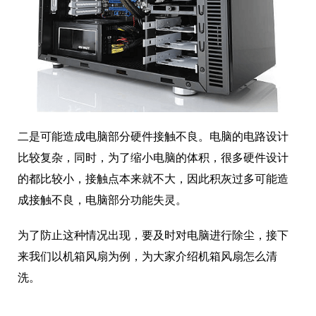
二是可能造成电脑部分硬件接触不良。电脑的电路设计
比较复杂，同时，为了缩小电脑的体积，很多硬件设计
的都比较小，接触点本来就不大，因此积灰过多可能造
成接触不良，电脑部分功能失灵。
为了防止这种情况出现，要及时对电脑进行除尘，接下
来我们以机箱风扇为例，为大家介绍机箱风扇怎么清
洗。