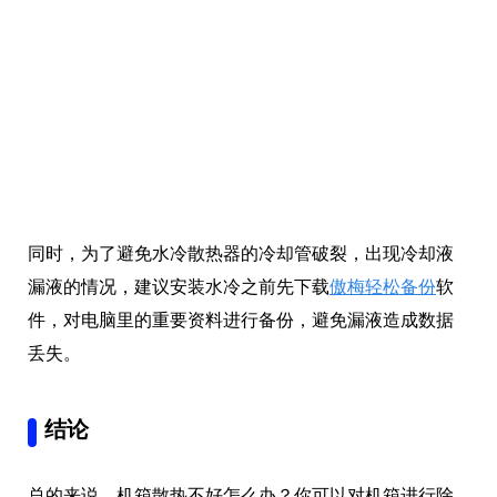
同时，为了避免水冷散热器的冷却管破裂，出现冷却液
漏液的情况，建议安装水冷之前先下载
傲梅轻松备份
软
件，对电脑里的重要资料进行备份，避免漏液造成数据
丢失。
结论
总的来说，机箱散热不好怎么办？你可以对机箱进行除