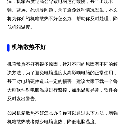
温，机箱温度过高会导致电脑运行缓慢，甚至出现卡
顿、蓝屏、死机等问题，为了避免这种情况发生，本文
将为你介绍机箱散热不好怎么办，帮助你及时处理，降
低机箱温度。
机箱散热不好
机箱散热不好有很多原因，针对不同的原因有不同的解
决方法，为了避免电脑温度太高影响电脑的正常使用，
甚至对电脑硬件造成一定的损害，建议大家下载一个鲁
大师软件对电脑温度进行监控，如果温度异常，软件会
及时发出警告。
如果机箱散热不好怎么办？你可以通过以下方法，增强
机箱散热或者减少电脑发热，降低电脑温度。