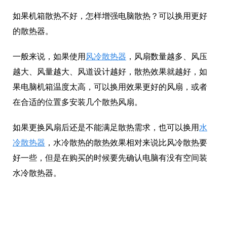
如果机箱散热不好，怎样增强电脑散热？可以换用更好
的散热器。
一般来说，如果使用
风冷散热器
，风扇数量越多、风压
越大、风量越大、风道设计越好，散热效果就越好，如
果电脑机箱温度太高，可以换用效果更好的风扇，或者
在合适的位置多安装几个散热风扇。
如果更换风扇后还是不能满足散热需求，也可以换用
水
冷散热器
，水冷散热的散热效果相对来说比风冷散热要
好一些，但是在购买的时候要先确认电脑有没有空间装
水冷散热器。