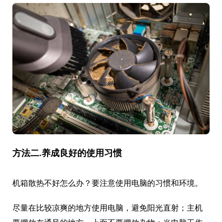
方法二.养成良好的使用习惯
机箱散热不好怎么办？要注意使用电脑的习惯和环境。
尽量在比较凉爽的地方使用电脑，避免阳光直射；主机