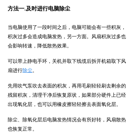
方法一.及时进行电脑除尘
当电脑使用了一段时间之后，电脑可能会有一些积灰，
积灰过多会造成电脑发热，另一方面。风扇积灰过多也
会影响转速，降低散热效果。
可以带上静电手环，关机并取下线缆后拆开机箱取下风
扇进行
除尘
。
先用吹气泵吹去表面的积灰，再用毛刷轻轻刷去剩余的
残留积灰，清理干净后恢复原状，如果部分硬件上已经
出现氧化层，也可以用橡皮擦轻轻擦去表面氧化层。
除尘、除氧化层后电脑发热情况会有所好转，风扇散热
也恢复正常。