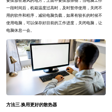
要摆放在通风的地方，上面不要摆放杂物；当电脑工作
一段时间后，机箱温度过高时，及时暂停使用，关闭不
用的软件和程序，减轻电脑负载，如果有较长的时候不
使用电脑，可以保存好目前的工作进度，关闭电脑，让
电脑休息一会。
方法三.换用更好的散热器