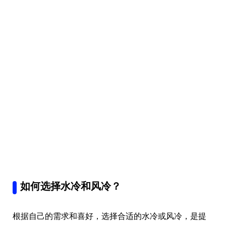
如何选择水冷和风冷？
根据自己的需求和喜好，选择合适的水冷或风冷，是提
高电脑性能和舒适度的重要步骤。以下是一些选择和优