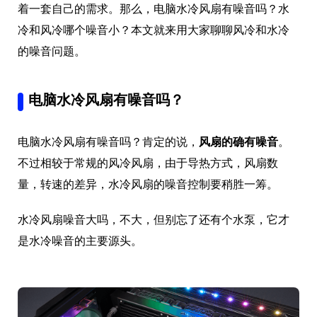
着一套自己的需求。那么，电脑水冷风扇有噪音吗？水
冷和风冷哪个噪音小？本文就来用大家聊聊风冷和水冷
的噪音问题。
电脑水冷风扇有噪音吗？
电脑水冷风扇有噪音吗？肯定的说，
风扇的确有噪音
。
不过相较于常规的风冷风扇，由于导热方式，风扇数
量，转速的差异，水冷风扇的噪音控制要稍胜一筹。
水冷风扇噪音大吗，不大，但别忘了还有个水泵，它才
是水冷噪音的主要源头。