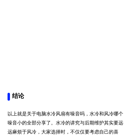
结论
以上就是关于电脑水冷风扇有噪音吗，水冷和风冷哪个
噪音小的全部分享了。水冷的讲究与后期维护其实要远
远麻烦于风冷，大家选择时，不仅仅要考虑自己的喜
好，更要考虑以后维护所投入的时间与精力。