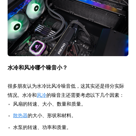
水冷和风冷哪个噪音小？
很多朋友认为水冷比风冷噪音低，这其实还是得分实际
情况。水冷和
风冷
的噪音主还需要考虑以下几个因素：
风扇的转速、大小、数量和质量。
散热器
的大小、形状和材料。
水泵的转速、功率和质量。