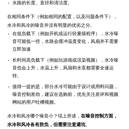
水路的长度、直径和清洁度。
在相同条件下（例如相同的配置，以及问题条件下），
水冷和风冷的噪音并没有明显的优劣之分。
在低负载下（例如开机或运行轻量级程序），水冷噪
音可能低一些，水路会缓冲温度变化，风扇并不需要
立即加速
长时间高负载下（例如玩游戏或渲染视频），水冷噪
音也会上升，水温上升，风扇和水泵都需要全速运
转。
值得一提的是，部分水冷可能由于设计或用料问题，
噪音控制差劲，建议在选购前，优先关注差评和视频
网站的用户吐槽视频。
水冷和风冷哪个噪音小？综上所述，
在噪音控制方面，
水冷和风冷各有胜负，但需要注意避坑
。