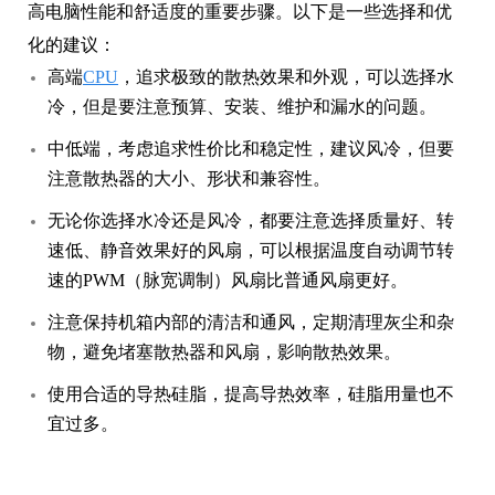
化的建议：
高端
CPU
，追求极致的散热效果和外观，可以选择水
冷，但是要注意预算、安装、维护和漏水的问题。
中低端，考虑追求性价比和稳定性，建议风冷，但要
注意散热器的大小、形状和兼容性。
无论你选择水冷还是风冷，都要注意选择质量好、转
速低、静音效果好的风扇，可以根据温度自动调节转
速的PWM（脉宽调制）风扇比普通风扇更好。
注意保持机箱内部的清洁和通风，定期清理灰尘和杂
物，避免堵塞散热器和风扇，影响散热效果。
使用合适的导热硅脂，提高导热效率，硅脂用量也不
宜过多。