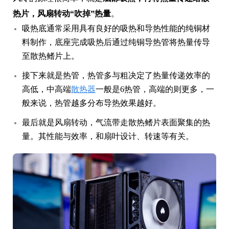
热片，风扇转动“吹掉”热量
。
吸热底通常采用具有良好的吸热和导热性能的纯铜材
料制作，底座完成吸热后通过纯铜导热管将热量传导
至散热鳍片上。
接下来就是热管，热管多与粗决定了热量传递效率的
高低，中高端
散热器
一般是6热管，高端的则更多，一
般来说，热管越多分布导热效果越好。
最后就是风扇转动，气流带走散热鳍片表面聚集的热
量。其性能与效率，和扇叶设计、转速等有关。