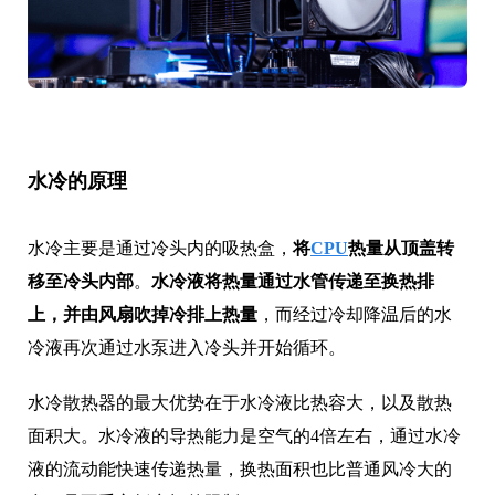
水冷的原理
水冷主要是通过冷头内的吸热盒，
将
CPU
热量从顶盖转
移至冷头内部
。
水冷液将热量通过水管传递至换热排
上，并由风扇吹掉冷排上热量
，而经过冷却降温后的水
冷液再次通过水泵进入冷头并开始循环。
水冷散热器的最大优势在于水冷液比热容大，以及散热
面积大。水冷液的导热能力是空气的4倍左右，通过水冷
液的流动能快速传递热量，换热面积也比普通风冷大的