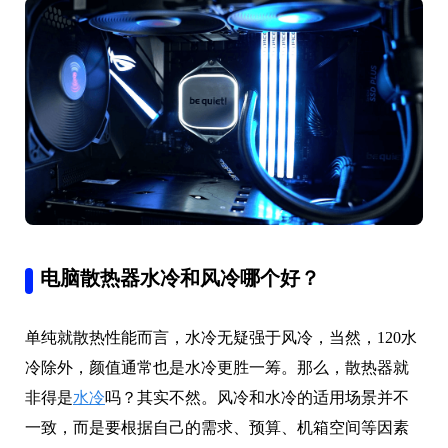
电脑散热器水冷和风冷哪个好？
单纯就散热性能而言，水冷无疑强于风冷，当然，120水
冷除外，颜值通常也是水冷更胜一筹。那么，散热器就
非得是
水冷
吗？其实不然。风冷和水冷的适用场景并不
一致，而是要根据自己的需求、预算、机箱空间等因素