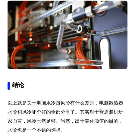
结论
以上就是关于电脑水冷跟风冷有什么差别，电脑散热器
水冷和风冷哪个好的全部分享了。其实对于普通装机玩
家而言，风冷已然足够。当然，出于美化颜值的目的，
水冷也是一个不错的选择。