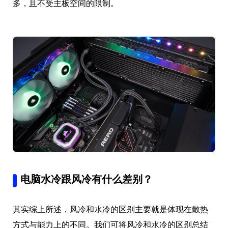
多，且不受主板空间的限制。
电脑水冷跟风冷有什么差别？
其实综上所述，风冷和水冷的区别主要就是体现在散热
方式与能力上的不同。我们可将风冷和水冷的区别总结