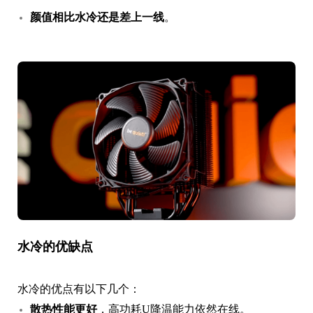
颜值相比水冷还是差上一线
。
水冷的优缺点
水冷的优点有以下几个：
散热性能更好
，高功耗U降温能力依然在线。