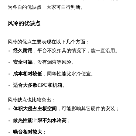
为各自的优缺点，大家可自行判断。
风冷的优缺点
风冷的优点主要表现在以下几个方面：
经久耐用
，平台不换扣具的情况下，能一直沿用。
安全可靠
，没有漏液等风险。
成本相对较低
，同等性能比水冷便宜。
适合大多数CPU和机箱
。
风冷缺点也比较突出：
体积大侵占主板空间
，可能影响其它硬件的安装；
散热性能上限不如水冷高
；
噪音相对较大
；