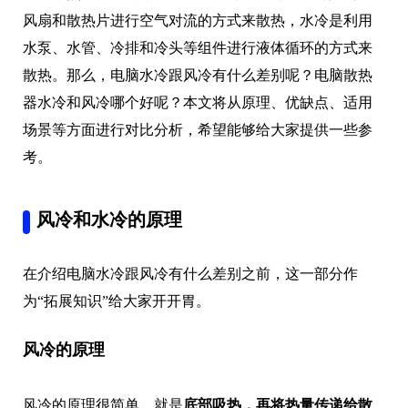
风扇和散热片进行空气对流的方式来散热，水冷是利用
水泵、水管、冷排和冷头等组件进行液体循环的方式来
散热。那么，电脑水冷跟风冷有什么差别呢？电脑散热
器水冷和风冷哪个好呢？本文将从原理、优缺点、适用
场景等方面进行对比分析，希望能够给大家提供一些参
考。
风冷和水冷的原理
在介绍电脑水冷跟风冷有什么差别之前，这一部分作
为“拓展知识”给大家开开胃。
风冷的原理
风冷的原理很简单，就是
底部吸热，再将热量传递给散