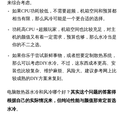
来综合考虑。
如果CPU功耗较低，不需要超频，机箱空间和预算都
相当有限，那么风冷可能是一个更合适的选择。
功耗高CPU +超频玩家，机箱空间也比较充足，对主
机的颜值又有着一定需求，预算也够，那么水冷当是
你的不二之选。
如果你乐于尝试新鲜事物，或者想要定制散热系统，
那么可以考虑DIY水冷。不过，这东西成本更高、安
装也比较复杂、维护麻烦、风险大。建议参考网上比
较成熟的DIY方案来复刻。
电脑散热器水冷和风冷哪个好？
其实这个问题的答案得
根据自己的实际情况来，但纯论性能与颜值那肯定首选
水冷
。