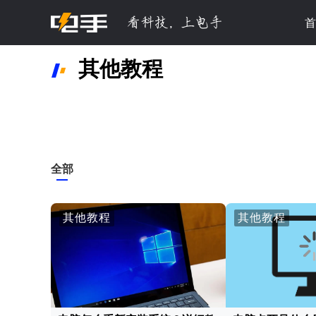
首
其他教程
全部
其他教程
其他教程