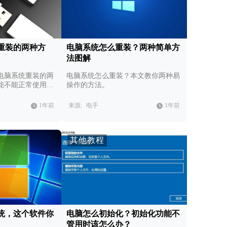
重装的两种方
电脑系统怎么重装？两种简单方
法图解
电脑系统重装的两
电脑系统怎么重装？本文教你两种易
能不能正常使用都
操作的方法。
简单实用。
1年前
来源:
电手
1年前
其他教程
统，这个软件你
电脑怎么初始化？初始化功能不
管用时该怎么办？