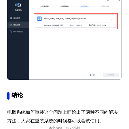
结论
电脑系统如何重装这个问题上面给出了两种不同的解决
方法，大家在重装系统的时候都可以尝试使用。
本文编辑：
@ 小小辉