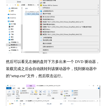
然后可以看见左侧的盘符下方多出来一个 DVD 驱动器，
装载完成之后会自动跳转到该驱动器中，找到驱动器中
的“setup.exe”文件，然后双击运行。