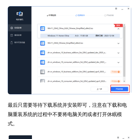
最后只需要等待下载系统并安装即可，注意在下载和电
脑重装系统的过程中不要将电脑关闭或者打开休眠模
式。