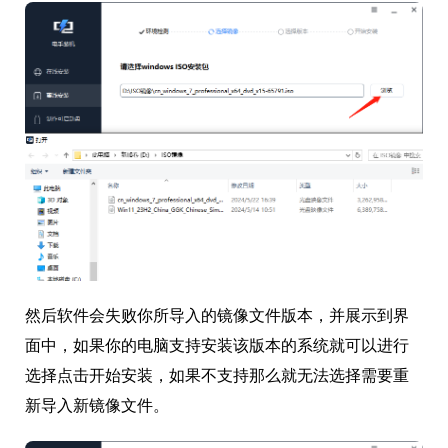
然后软件会失败你所导入的镜像文件版本，并展示到界
面中，如果你的电脑支持安装该版本的系统就可以进行
选择点击开始安装，如果不支持那么就无法选择需要重
新导入新镜像文件。