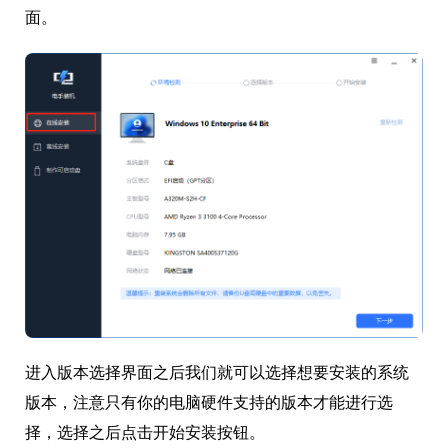
面。
进入版本选择界面之后我们就可以选择想要安装的系统
版本，注意只有你的电脑硬件支持的版本才能进行选
择，选择之后点击开始安装按钮。