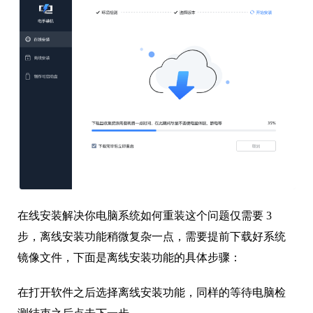
在线安装解决你电脑系统如何重装这个问题仅需要 3
步，离线安装功能稍微复杂一点，需要提前下载好系统
镜像文件，下面是离线安装功能的具体步骤：
在打开软件之后选择离线安装功能，同样的等待电脑检