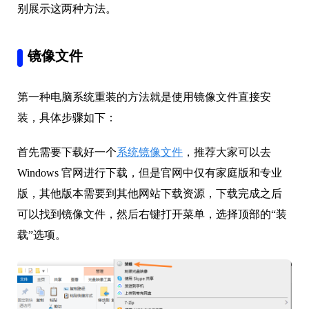
别展示这两种方法。
镜像文件
第一种电脑系统重装的方法就是使用镜像文件直接安
装，具体步骤如下：
首先需要下载好一个
系统镜像文件
，推荐大家可以去
Windows 官网进行下载，但是官网中仅有家庭版和专业
版，其他版本需要到其他网站下载资源，下载完成之后
可以找到镜像文件，然后右键打开菜单，选择顶部的“装
载”选项。