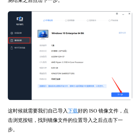
测结束之后点击下一步。
这时候就需要我们自己导入
下载
好的 ISO 镜像文件，点
击浏览按钮，找到镜像文件的位置导入之后点击下一
步。