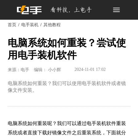
Toggle
navigation
首页
电手装机
其他教程
电脑系统如何重装？尝试使
用电手装机软件
2024-11-01 17:02
来源：电手
编辑： 小小辉
电脑系统如何重装？我们可以使用电手装机软件或者镜
像文件安装。
电脑系统如何重装呢？我们可以通过电手装机软件重装
系统或者直接下载好镜像文件之后重装系统，下面就分