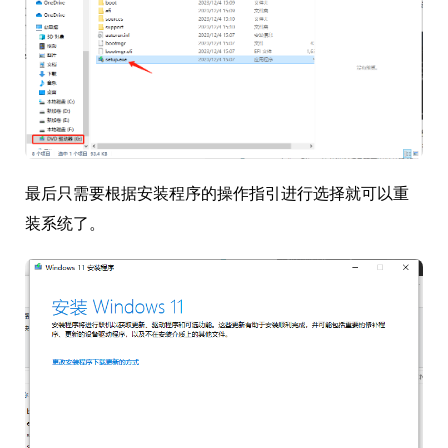
最后只需要根据安装程序的操作指引进行选择就可以重
装系统了。