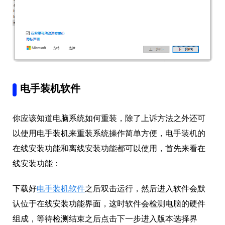
电手装机软件
你应该知道电脑系统如何重装，除了上诉方法之外还可
以使用电手装机来重装系统操作简单方便，电手装机的
在线安装功能和离线安装功能都可以使用，首先来看在
线安装功能：
下载好
电手装机软件
之后双击运行，然后进入软件会默
认位于在线安装功能界面，这时软件会检测电脑的硬件
组成，等待检测结束之后点击下一步进入版本选择界