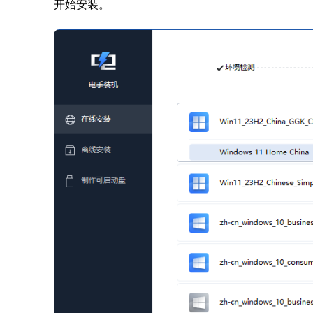
开始安装。