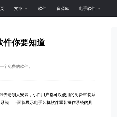
页
文章
软件
资源库
电手软件
软件你要知道
一个免费的软件。
钱去请别人安装，小白用户都可以使用的免费重装系
脑系统，下面就展示电手装机软件重装操作系统的具