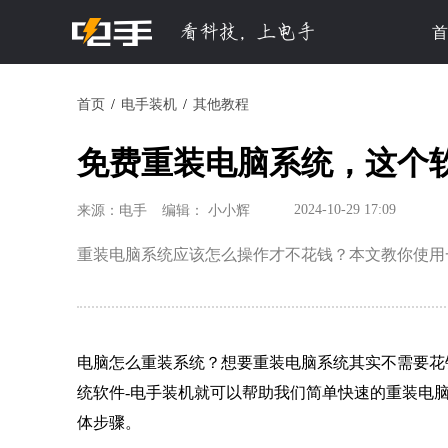
首
首页
电手装机
其他教程
免费重装电脑系统，这个
2024-10-29 17:09
来源：电手
编辑： 小小辉
重装电脑系统应该怎么操作才不花钱？本文教你使用
电脑怎么重装系统？想要重装电脑系统其实不需要花
统软件-电手装机就可以帮助我们简单快速的重装电
体步骤。