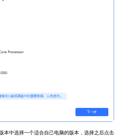
版本中选择一个适合自己电脑的版本，选择之后点击