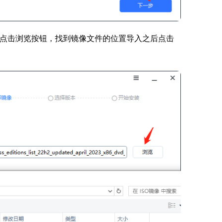
件，点击浏览按钮，找到镜像文件的位置导入之后点击