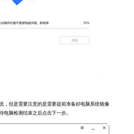
统，但是需要注意的是需要提前准备好电脑系统镜像
待电脑检测结束之后点击下一步。