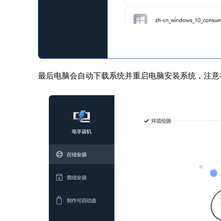
最后电脑会自动下载系统并重启电脑安装系统，注意