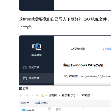
这时候就需要我们自己导入下载好的 ISO 镜像文
下一步。