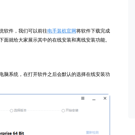
统软件，我们可以前往
电手装机官网
将软件下载完成
，下面就给大家展示其中的在线安装和离线安装功能。
电脑系统，在打开软件之后会默认的选择在线安装功