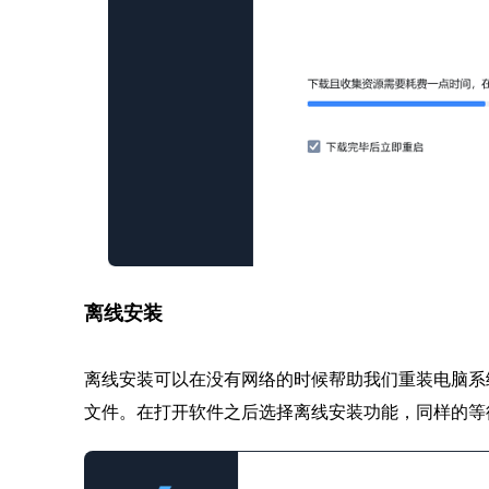
离线安装
离线安装可以在没有网络的时候帮助我们重装电脑系
文件。在打开软件之后选择离线安装功能，同样的等