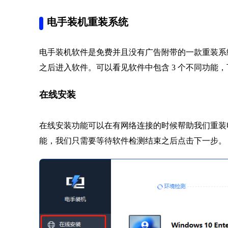
电手装机重装系统
电手装机软件是免费并且没有广告附带的一款重装系
之后进入软件。可以看见软件中包含 3 个不同功能
在线安装
在线安装功能可以在有网络连接的时候帮助我们重装
能，我们只需要等待软件检测结束之后点击下一步。