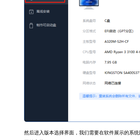
然后进入版本选择界面，我们需要在软件展示的系统